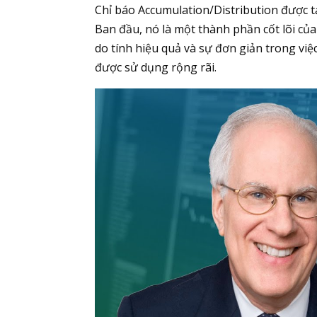
Chỉ báo Accumulation/Distribution được tạ
Ban đầu, nó là một thành phần cốt lõi của
do tính hiệu quả và sự đơn giản trong việ
được sử dụng rộng rãi.