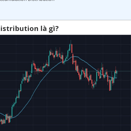
stribution là gì?