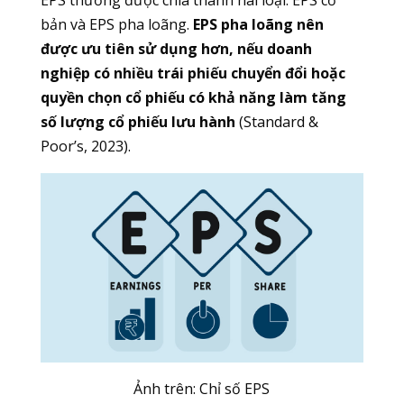
bản và EPS pha loãng.
EPS pha loãng nên
được ưu tiên sử dụng hơn, nếu doanh
nghiệp có nhiều trái phiếu chuyển đổi hoặc
quyền chọn cổ phiếu có khả năng làm tăng
số lượng cổ phiếu lưu hành
(Standard &
Poor’s, 2023).
Ảnh trên: Chỉ số EPS