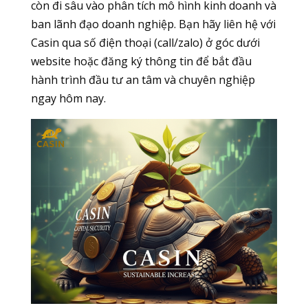
còn đi sâu vào phân tích mô hình kinh doanh và
ban lãnh đạo doanh nghiệp. Bạn hãy liên hệ với
Casin qua số điện thoại (call/zalo) ở góc dưới
website hoặc đăng ký thông tin để bắt đầu
hành trình đầu tư an tâm và chuyên nghiệp
ngay hôm nay.