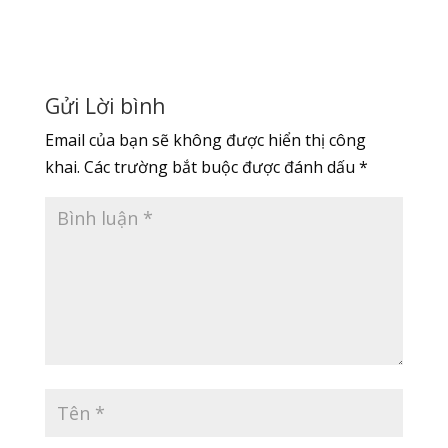
Gửi Lời bình
Email của bạn sẽ không được hiển thị công
khai.
Các trường bắt buộc được đánh dấu
*