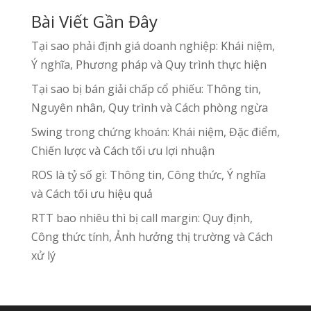
Bài Viết Gần Đây
Tại sao phải định giá doanh nghiệp: Khái niệm,
Ý nghĩa, Phương pháp và Quy trình thực hiện
Tại sao bị bán giải chấp cổ phiếu: Thông tin,
Nguyên nhân, Quy trình và Cách phòng ngừa
Swing trong chứng khoán: Khái niệm, Đặc điểm,
Chiến lược và Cách tối ưu lợi nhuận
ROS là tỷ số gì: Thông tin, Công thức, Ý nghĩa
và Cách tối ưu hiệu quả
RTT bao nhiêu thì bị call margin: Quy định,
Công thức tính, Ảnh hưởng thị trường và Cách
xử lý