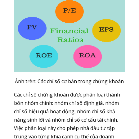
Ảnh trên: Các chỉ số cơ bản trong chứng khoán
Các chỉ số chứng khoán được phân loại thành
bốn nhóm chính: nhóm chỉ số định giá, nhóm
chỉ số hiệu quả hoạt động, nhóm chỉ số khả
năng sinh lời và nhóm chỉ số cơ cấu tài chính.
Việc phân loại này cho phép nhà đầu tư tập
trung vào từng khía cạnh cụ thể của doanh