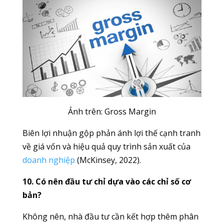
Ảnh trên: Gross Margin
Biên lợi nhuận gộp phản ánh lợi thế cạnh tranh
về giá vốn và hiệu quả quy trình sản xuất của
doanh nghiệp
(McKinsey, 2022).
10. Có nên đầu tư chỉ dựa vào các chỉ số cơ
bản?
Không nên, nhà đầu tư cần kết hợp thêm phân