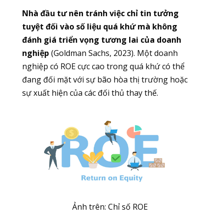
Nhà đầu tư nên tránh việc chỉ tin tưởng
tuyệt đối vào số liệu quá khứ mà không
đánh giá triển vọng tương lai của doanh
nghiệp
(Goldman Sachs, 2023). Một doanh
nghiệp có ROE cực cao trong quá khứ có thể
đang đối mặt với sự bão hòa thị trường hoặc
sự xuất hiện của các đối thủ thay thế.
Ảnh trên: Chỉ số
ROE