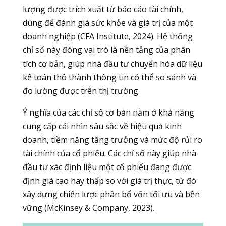
lượng được trích xuất từ báo cáo tài chính,
dùng để đánh giá sức khỏe và giá trị của một
doanh nghiệp (CFA Institute, 2024). Hệ thống
chỉ số này đóng vai trò là nền tảng của phân
tích cơ bản, giúp nhà đầu tư chuyển hóa dữ liệu
kế toán thô thành thông tin có thể so sánh và
đo lường được trên thị trường.
Ý nghĩa của các chỉ số cơ bản nằm ở khả năng
cung cấp cái nhìn sâu sắc về hiệu quả kinh
doanh, tiềm năng tăng trưởng và mức độ rủi ro
tài chính của cổ phiếu. Các chỉ số này giúp nhà
đầu tư xác định liệu một cổ phiếu đang được
định giá cao hay thấp so với giá trị thực, từ đó
xây dựng chiến lược phân bổ vốn tối ưu và bền
vững (McKinsey & Company, 2023).