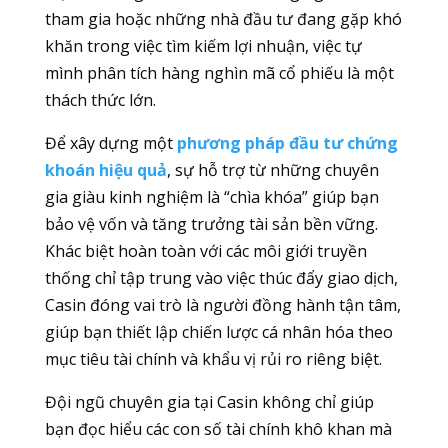
tham gia hoặc những nhà đầu tư đang gặp khó
khăn trong việc tìm kiếm lợi nhuận, việc tự
mình phân tích hàng nghìn mã cổ phiếu là một
thách thức lớn.
Để xây dựng một
phương pháp đầu tư chứng
khoán hiệu quả
, sự hỗ trợ từ những chuyên
gia giàu kinh nghiệm là “chìa khóa” giúp bạn
bảo vệ vốn và tăng trưởng tài sản bền vững.
Khác biệt hoàn toàn với các môi giới truyền
thống chỉ tập trung vào việc thúc đẩy giao dịch,
Casin đóng vai trò là người đồng hành tận tâm,
giúp bạn thiết lập chiến lược cá nhân hóa theo
mục tiêu tài chính và khẩu vị rủi ro riêng biệt.
Đội ngũ chuyên gia tại Casin không chỉ giúp
bạn đọc hiểu các con số tài chính khô khan mà