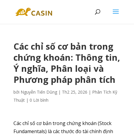
Các chỉ số cơ bản trong
chứng khoán: Thông tin,
Ý nghĩa, Phân loại và
Phương pháp phân tích
bởi
Nguyễn Tiến Dũng
|
Th2 25, 2026
|
Phân Tích Kỹ
Thuật
|
0 Lời bình
Các chỉ số cơ bản trong chứng khoán (Stock
Fundamentals) là các thước đo tài chính định