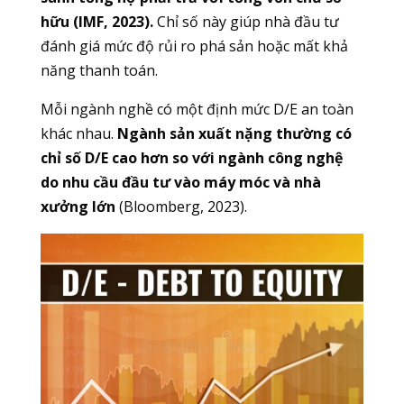
hữu (IMF, 2023).
Chỉ số này giúp nhà đầu tư
đánh giá mức độ rủi ro phá sản hoặc mất khả
năng thanh toán.
Mỗi ngành nghề có một định mức D/E an toàn
khác nhau.
Ngành sản xuất nặng thường có
chỉ số D/E cao hơn so với ngành công nghệ
do nhu cầu đầu tư vào máy móc và nhà
xưởng lớn
(Bloomberg, 2023).