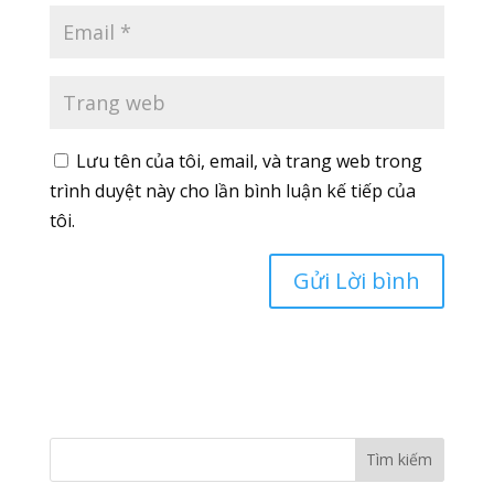
Lưu tên của tôi, email, và trang web trong
trình duyệt này cho lần bình luận kế tiếp của
tôi.
Tìm kiếm