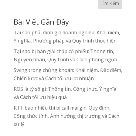
Tìm kiếm
Bài Viết Gần Đây
Tại sao phải định giá doanh nghiệp: Khái niệm,
Ý nghĩa, Phương pháp và Quy trình thực hiện
Tại sao bị bán giải chấp cổ phiếu: Thông tin,
Nguyên nhân, Quy trình và Cách phòng ngừa
Swing trong chứng khoán: Khái niệm, Đặc điểm,
Chiến lược và Cách tối ưu lợi nhuận
ROS là tỷ số gì: Thông tin, Công thức, Ý nghĩa
và Cách tối ưu hiệu quả
RTT bao nhiêu thì bị call margin: Quy định,
Công thức tính, Ảnh hưởng thị trường và Cách
xử lý