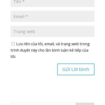
Lưu tên của tôi, email, và trang web trong
trình duyệt này cho lần bình luận kế tiếp của
tôi.