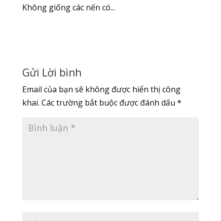
Không giống các nến có...
Gửi Lời bình
Email của bạn sẽ không được hiển thị công
khai.
Các trường bắt buộc được đánh dấu
*