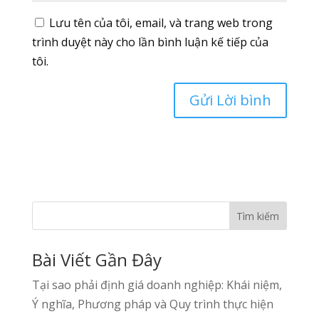
Lưu tên của tôi, email, và trang web trong
trình duyệt này cho lần bình luận kế tiếp của
tôi.
Tìm kiếm
Bài Viết Gần Đây
Tại sao phải định giá doanh nghiệp: Khái niệm,
Ý nghĩa, Phương pháp và Quy trình thực hiện