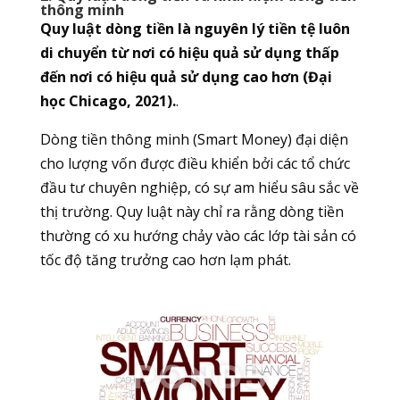
thông minh
Quy luật dòng tiền là nguyên lý tiền tệ luôn
di chuyển từ nơi có hiệu quả sử dụng thấp
đến nơi có hiệu quả sử dụng cao hơn (Đại
học Chicago, 2021).
.
Dòng tiền thông minh (Smart Money) đại diện
cho lượng vốn được điều khiển bởi các tổ chức
đầu tư chuyên nghiệp, có sự am hiểu sâu sắc về
thị trường. Quy luật này chỉ ra rằng dòng tiền
thường có xu hướng chảy vào các lớp tài sản có
tốc độ tăng trưởng cao hơn lạm phát.