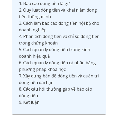
1. Báo cáo dòng tiền là gì?
2. Quy luật dòng tiền và khái niệm dòng
tiền thông minh
3. Cách làm báo cáo dòng tiền nội bộ cho
doanh nghiệp
4. Phân tích dòng tiền và chỉ số dòng tiền
trong chứng khoán
5. Cách quản lý dòng tiền trong kinh
doanh hiệu quả
6. Cách quản lý dòng tiền cá nhân bằng
phương pháp khoa học
7. Xây dựng bản đồ dòng tiền và quản trị
dòng tiền dài hạn
8. Các câu hỏi thường gặp về báo cáo
dòng tiền
9. Kết luận