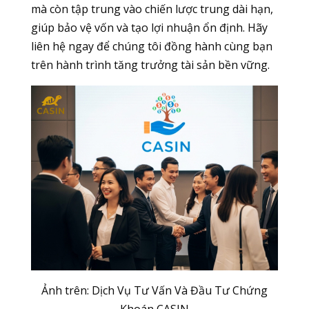
mà còn tập trung vào chiến lược trung dài hạn,
giúp bảo vệ vốn và tạo lợi nhuận ổn định. Hãy
liên hệ ngay để chúng tôi đồng hành cùng bạn
trên hành trình tăng trưởng tài sản bền vững.
Ảnh trên: Dịch Vụ Tư Vấn Và Đầu Tư Chứng