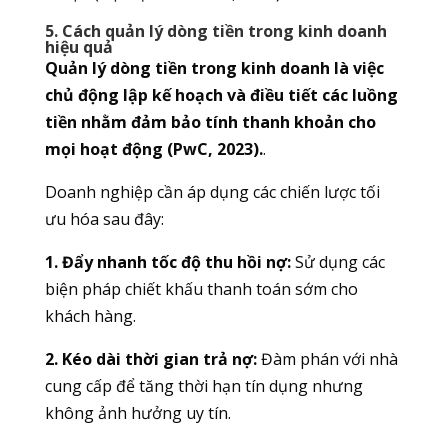
5. Cách quản lý dòng tiền trong kinh doanh
hiệu quả
Quản lý dòng tiền trong kinh doanh là việc
chủ động lập kế hoạch và điều tiết các luồng
tiền nhằm đảm bảo tính thanh khoản cho
mọi hoạt động (PwC, 2023).
.
Doanh nghiệp cần áp dụng các chiến lược tối
ưu hóa sau đây:
1. Đẩy nhanh tốc độ thu hồi nợ:
Sử dụng các
biện pháp chiết khấu thanh toán sớm cho
khách hàng.
2. Kéo dài thời gian trả nợ:
Đàm phán với nhà
cung cấp để tăng thời hạn tín dụng nhưng
không ảnh hưởng uy tín.