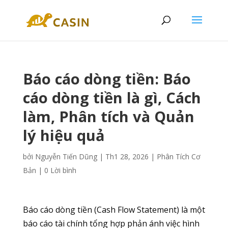
Báo cáo dòng tiền: Báo
cáo dòng tiền là gì, Cách
làm, Phân tích và Quản
lý hiệu quả
bởi
Nguyễn Tiến Dũng
|
Th1 28, 2026
|
Phân Tích Cơ
Bản
|
0 Lời bình
Báo cáo dòng tiền (Cash Flow Statement) là một
báo cáo tài chính tổng hợp phản ánh việc hình