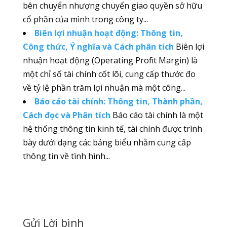
bên chuyển nhượng chuyển giao quyền sở hữu
cổ phần của mình trong công ty...
Biên lợi nhuận hoạt động: Thông tin,
Công thức, Ý nghĩa và Cách phân tích
Biên lợi
nhuận hoạt động (Operating Profit Margin) là
một chỉ số tài chính cốt lõi, cung cấp thước đo
về tỷ lệ phần trăm lợi nhuận mà một công...
Báo cáo tài chính: Thông tin, Thành phần,
Cách đọc và Phân tích
Báo cáo tài chính là một
hệ thống thông tin kinh tế, tài chính được trình
bày dưới dạng các bảng biểu nhằm cung cấp
thông tin về tình hình...
Gửi Lời bình