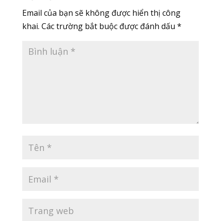
Email của bạn sẽ không được hiển thị công
khai.
Các trường bắt buộc được đánh dấu
*