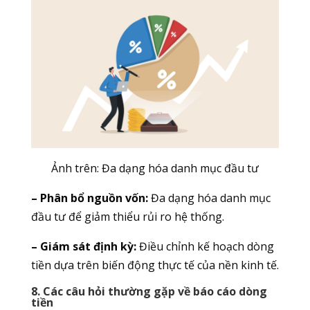
Ảnh trên:
Đa dạng hóa danh mục đầu tư
– Phân bổ nguồn vốn:
Đa dạng hóa danh mục
đầu tư để giảm thiểu rủi ro hệ thống.
– Giám sát định kỳ:
Điều chỉnh kế hoạch dòng
tiền dựa trên biến động thực tế của nền kinh tế.
8. Các câu hỏi thường gặp về báo cáo dòng
tiền