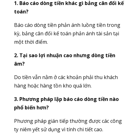
1. Báo cáo dòng tiền khác gì bảng cân đối kế
toán?
Báo cáo dòng tiền phản ánh luồng tiền trong
kỳ, bảng cân đối kế toán phản ánh tài sản tại
một thời điểm.
2. Tại sao lợi nhuận cao nhưng dòng tiền
âm?
Do tiền vẫn nằm ở các khoản phải thu khách
hàng hoặc hàng tồn kho quá lớn.
3. Phương pháp lập báo cáo dòng tiền nào
phổ biến hơn?
Phương pháp gián tiếp thường được các công
ty niêm yết sử dụng vì tính chi tiết cao.