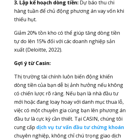
3. Lập kế hoạch dòng tiền:
Dự báo thu chi
hàng tuần để chủ động phương án vay vốn khi
thiếu hụt.
Giảm 20% tồn kho có thể giúp tăng dòng tiền
tự do lên 15% đối với các doanh nghiệp sản
xuất (Deloitte, 2022).
Gợi ý từ Casin:
Thị trường tài chính luôn biến động khiến
dòng tiền của bạn dễ bị ảnh hưởng nếu không
có chiến lược rõ ràng. Nếu bạn là nhà đầu tư
mới hoặc đang loay hoay với danh mục thua lỗ,
việc có một chuyên gia cùng bạn lên phương án
đầu tư là cực kỳ cần thiết. Tại CASIN, chúng tôi
cung cấp
dịch vụ tư vấn đầu tư chứng khoán
chuyên nghiệp, không chỉ chú trọng giao dịch