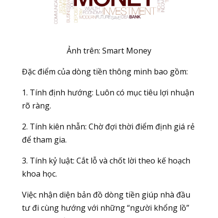
Ảnh trên:
Smart Money
Đặc điểm của dòng tiền thông minh bao gồm:
1. Tính định hướng: Luôn có mục tiêu lợi nhuận
rõ ràng.
2. Tính kiên nhẫn: Chờ đợi thời điểm định giá rẻ
để tham gia.
3. Tính kỷ luật: Cắt lỗ và chốt lời theo kế hoạch
khoa học.
Việc nhận diện bản đồ dòng tiền giúp nhà đầu
tư đi cùng hướng với những “người khổng lồ”