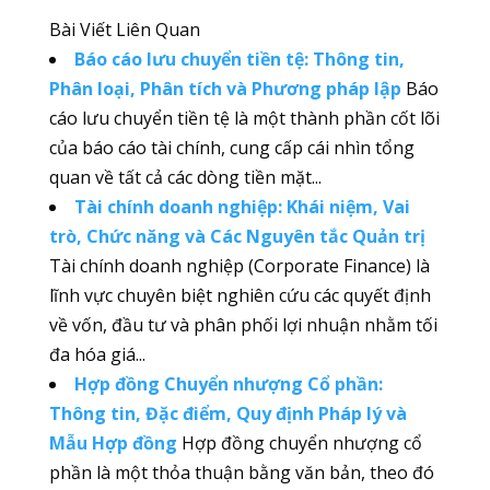
Bài Viết Liên Quan
Báo cáo lưu chuyển tiền tệ: Thông tin,
Phân loại, Phân tích và Phương pháp lập
Báo
cáo lưu chuyển tiền tệ là một thành phần cốt lõi
của báo cáo tài chính, cung cấp cái nhìn tổng
quan về tất cả các dòng tiền mặt...
Tài chính doanh nghiệp: Khái niệm, Vai
trò, Chức năng và Các Nguyên tắc Quản trị
Tài chính doanh nghiệp (Corporate Finance) là
lĩnh vực chuyên biệt nghiên cứu các quyết định
về vốn, đầu tư và phân phối lợi nhuận nhằm tối
đa hóa giá...
Hợp đồng Chuyển nhượng Cổ phần:
Thông tin, Đặc điểm, Quy định Pháp lý và
Mẫu Hợp đồng
Hợp đồng chuyển nhượng cổ
phần là một thỏa thuận bằng văn bản, theo đó