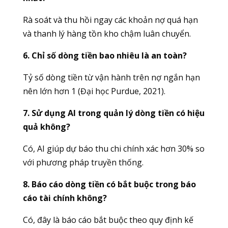
Rà soát và thu hồi ngay các khoản nợ quá hạn
và thanh lý hàng tồn kho chậm luân chuyển.
6. Chỉ số dòng tiền bao nhiêu là an toàn?
Tỷ số dòng tiền từ vận hành trên nợ ngắn hạn
nên lớn hơn 1 (Đại học Purdue, 2021).
7. Sử dụng AI trong quản lý dòng tiền có hiệu
quả không?
Có, AI giúp dự báo thu chi chính xác hơn 30% so
với phương pháp truyền thống.
8. Báo cáo dòng tiền có bắt buộc trong báo
cáo tài chính không?
Có, đây là báo cáo bắt buộc theo quy định kế