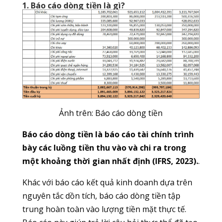
1. Báo cáo dòng tiền là gì?
Ảnh trên: Báo cáo dòng tiền
Báo cáo dòng tiền là báo cáo tài chính trình
bày các luồng tiền thu vào và chi ra trong
một khoảng thời gian nhất định (IFRS, 2023).
.
Khác với báo cáo kết quả kinh doanh dựa trên
nguyên tắc dồn tích, báo cáo dòng tiền tập
trung hoàn toàn vào lượng tiền mặt thực tế.