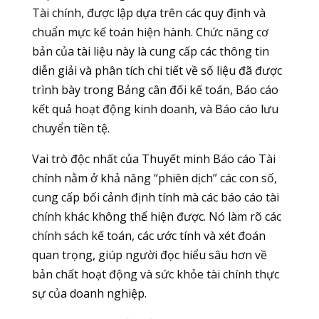
Tài chính, được lập dựa trên các quy định và
chuẩn mực kế toán hiện hành. Chức năng cơ
bản của tài liệu này là cung cấp các thông tin
diễn giải và phân tích chi tiết về số liệu đã được
trình bày trong Bảng cân đối kế toán, Báo cáo
kết quả hoạt động kinh doanh, và Báo cáo lưu
chuyển tiền tệ.
Vai trò độc nhất của Thuyết minh Báo cáo Tài
chính nằm ở khả năng “phiên dịch” các con số,
cung cấp bối cảnh định tính mà các báo cáo tài
chính khác không thể hiện được. Nó làm rõ các
chính sách kế toán, các ước tính và xét đoán
quan trọng, giúp người đọc hiểu sâu hơn về
bản chất hoạt động và sức khỏe tài chính thực
sự của doanh nghiệp.