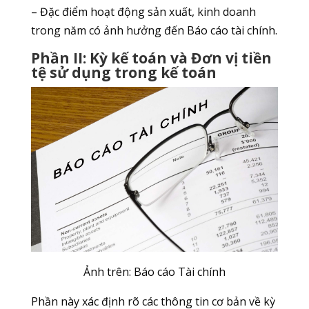
– Đặc điểm hoạt động sản xuất, kinh doanh
trong năm có ảnh hưởng đến Báo cáo tài chính.
Phần II: Kỳ kế toán và Đơn vị tiền
tệ sử dụng trong kế toán
Ảnh trên: Báo cáo Tài chính
Phần này xác định rõ các thông tin cơ bản về kỳ