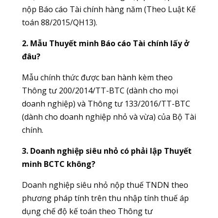
nộp Báo cáo Tài chính hàng năm (Theo Luật Kế
toán 88/2015/QH13).
2. Mẫu Thuyết minh Báo cáo Tài chính lấy ở
đâu?
Mẫu chính thức được ban hành kèm theo
Thông tư 200/2014/TT-BTC (dành cho mọi
doanh nghiệp) và Thông tư 133/2016/TT-BTC
(dành cho doanh nghiệp nhỏ và vừa) của Bộ Tài
chính.
3. Doanh nghiệp siêu nhỏ có phải lập Thuyết
minh BCTC không?
Doanh nghiệp siêu nhỏ nộp thuế TNDN theo
phương pháp tính trên thu nhập tính thuế áp
dụng chế độ kế toán theo Thông tư