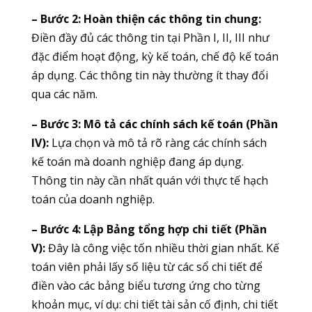
– Bước 2: Hoàn thiện các thông tin chung:
Điền đầy đủ các thông tin tại Phần I, II, III như
đặc điểm hoạt động, kỳ kế toán, chế độ kế toán
áp dụng. Các thông tin này thường ít thay đổi
qua các năm.
– Bước 3: Mô tả các chính sách kế toán (Phần
IV):
Lựa chọn và mô tả rõ ràng các chính sách
kế toán mà doanh nghiệp đang áp dụng.
Thông tin này cần nhất quán với thực tế hạch
toán của doanh nghiệp.
– Bước 4: Lập Bảng tổng hợp chi tiết (Phần
V):
Đây là công việc tốn nhiều thời gian nhất. Kế
toán viên phải lấy số liệu từ các sổ chi tiết để
điền vào các bảng biểu tương ứng cho từng
khoản mục, ví dụ: chi tiết tài sản cố định, chi tiết