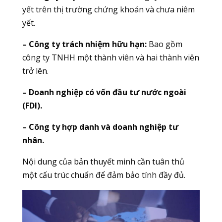
yết trên thị trường chứng khoán và chưa niêm
yết.
– Công ty trách nhiệm hữu hạn:
Bao gồm
công ty TNHH một thành viên và hai thành viên
trở lên.
– Doanh nghiệp có vốn đầu tư nước ngoài
(FDI).
– Công ty hợp danh và doanh nghiệp tư
nhân.
Nội dung của bản thuyết minh cần tuân thủ
một cấu trúc chuẩn để đảm bảo tính đầy đủ.