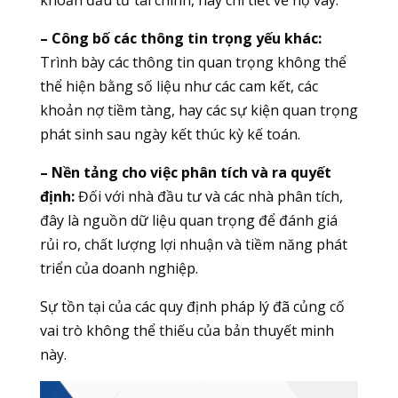
– Công bố các thông tin trọng yếu khác:
Trình bày các thông tin quan trọng không thể
thể hiện bằng số liệu như các cam kết, các
khoản nợ tiềm tàng, hay các sự kiện quan trọng
phát sinh sau ngày kết thúc kỳ kế toán.
– Nền tảng cho việc phân tích và ra quyết
định:
Đối với nhà đầu tư và các nhà phân tích,
đây là nguồn dữ liệu quan trọng để đánh giá
rủi ro, chất lượng lợi nhuận và tiềm năng phát
triển của doanh nghiệp.
Sự tồn tại của các quy định pháp lý đã củng cố
vai trò không thể thiếu của bản thuyết minh
này.