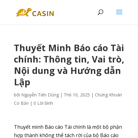
Thuyết Minh Báo cáo Tài
chính: Thông tin, Vai trò,
Nội dung và Hướng dẫn
Lập
bởi
Nguyễn Tiến Dũng
|
Th6 10, 2025
|
Chứng Khoán
Cơ Bản
|
0 Lời bình
Thuyết minh Báo cáo Tài chính là một bộ phận
hợp thành không thể tách rời của bộ Báo cáo