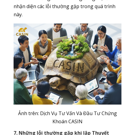
nhận diện các lỗi thường gặp trong quá trình
này.
Ảnh trên: Dịch Vụ Tư Vấn Và Đầu Tư Chứng
Khoán CASIN
7. Những lỗi thường gặp khi lập Thuyết