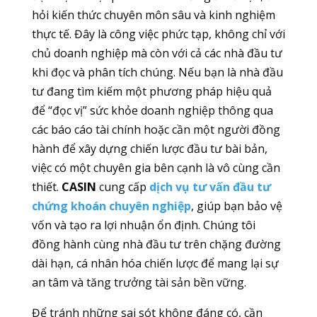
hỏi kiến thức chuyên môn sâu và kinh nghiệm
thực tế. Đây là công việc phức tạp, không chỉ với
chủ doanh nghiệp mà còn với cả các nhà đầu tư
khi đọc và phân tích chúng. Nếu bạn là nhà đầu
tư đang tìm kiếm một phương pháp hiệu quả
để “đọc vị” sức khỏe doanh nghiệp thông qua
các báo cáo tài chính hoặc cần một người đồng
hành để xây dựng chiến lược đầu tư bài bản,
việc có một chuyên gia bên cạnh là vô cùng cần
thiết.
CASIN
cung cấp
dịch vụ tư vấn đầu tư
chứng khoán chuyên nghiệp
, giúp bạn bảo vệ
vốn và tạo ra lợi nhuận ổn định. Chúng tôi
đồng hành cùng nhà đầu tư trên chặng đường
dài hạn, cá nhân hóa chiến lược để mang lại sự
an tâm và tăng trưởng tài sản bền vững.
Để tránh những sai sót không đáng có, cần