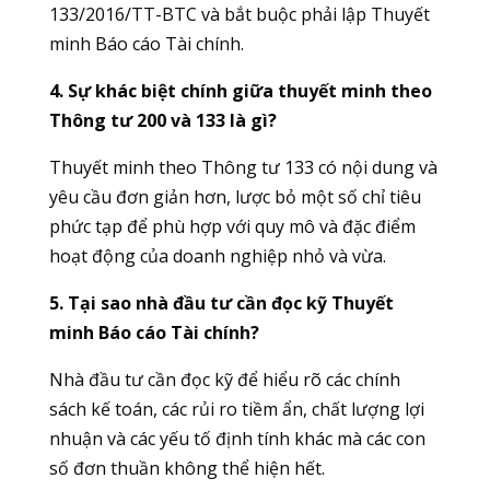
133/2016/TT-BTC và bắt buộc phải lập Thuyết
minh Báo cáo Tài chính.
4. Sự khác biệt chính giữa thuyết minh theo
Thông tư 200 và 133 là gì?
Thuyết minh theo Thông tư 133 có nội dung và
yêu cầu đơn giản hơn, lược bỏ một số chỉ tiêu
phức tạp để phù hợp với quy mô và đặc điểm
hoạt động của doanh nghiệp nhỏ và vừa.
5. Tại sao nhà đầu tư cần đọc kỹ Thuyết
minh Báo cáo Tài chính?
Nhà đầu tư cần đọc kỹ để hiểu rõ các chính
sách kế toán, các rủi ro tiềm ẩn, chất lượng lợi
nhuận và các yếu tố định tính khác mà các con
số đơn thuần không thể hiện hết.