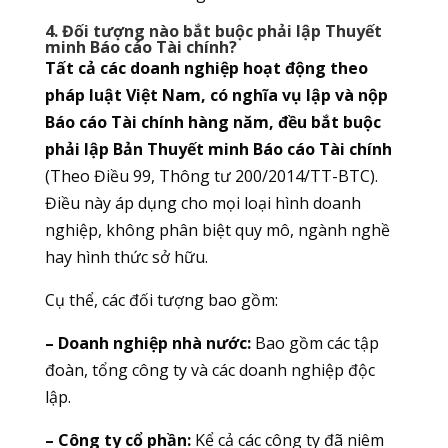
4. Đối tượng nào bắt buộc phải lập Thuyết
minh Báo cáo Tài chính?
Tất cả các doanh nghiệp hoạt động theo
pháp luật Việt Nam, có nghĩa vụ lập và nộp
Báo cáo Tài chính hàng năm, đều bắt buộc
phải lập Bản Thuyết minh Báo cáo Tài chính
(Theo Điều 99, Thông tư 200/2014/TT-BTC).
Điều này áp dụng cho mọi loại hình doanh
nghiệp, không phân biệt quy mô, ngành nghề
hay hình thức sở hữu.
Cụ thể, các đối tượng bao gồm:
– Doanh nghiệp nhà nước:
Bao gồm các tập
đoàn, tổng công ty và các doanh nghiệp độc
lập.
– Công ty cổ phần:
Kể cả các công ty đã niêm