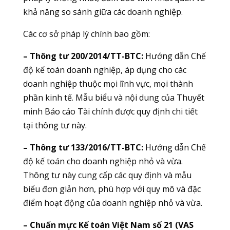
khả năng so sánh giữa các doanh nghiệp.
Các cơ sở pháp lý chính bao gồm:
– Thông tư 200/2014/TT-BTC:
Hướng dẫn Chế
độ kế toán doanh nghiệp, áp dụng cho các
doanh nghiệp thuộc mọi lĩnh vực, mọi thành
phần kinh tế. Mẫu biểu và nội dung của Thuyết
minh Báo cáo Tài chính được quy định chi tiết
tại thông tư này.
– Thông tư 133/2016/TT-BTC:
Hướng dẫn Chế
độ kế toán cho doanh nghiệp nhỏ và vừa.
Thông tư này cung cấp các quy định và mẫu
biểu đơn giản hơn, phù hợp với quy mô và đặc
điểm hoạt động của doanh nghiệp nhỏ và vừa.
– Chuẩn mực Kế toán Việt Nam số 21 (VAS