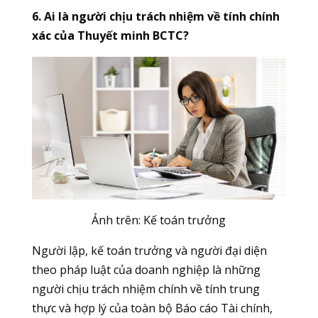
6. Ai là người chịu trách nhiệm về tính chính
xác của Thuyết minh BCTC?
Ảnh trên: Kế toán trưởng
Người lập, kế toán trưởng và người đại diện
theo pháp luật của doanh nghiệp là những
người chịu trách nhiệm chính về tính trung
thực và hợp lý của toàn bộ Báo cáo Tài chính,