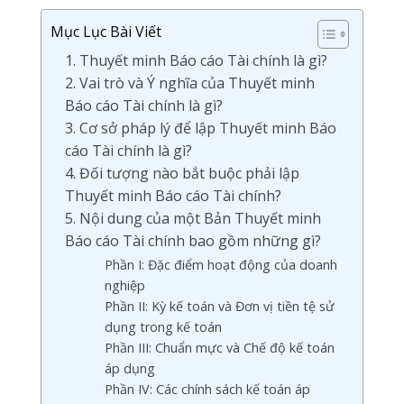
Mục Lục Bài Viết
1. Thuyết minh Báo cáo Tài chính là gì?
2. Vai trò và Ý nghĩa của Thuyết minh
Báo cáo Tài chính là gì?
3. Cơ sở pháp lý để lập Thuyết minh Báo
cáo Tài chính là gì?
4. Đối tượng nào bắt buộc phải lập
Thuyết minh Báo cáo Tài chính?
5. Nội dung của một Bản Thuyết minh
Báo cáo Tài chính bao gồm những gì?
Phần I: Đặc điểm hoạt động của doanh
nghiệp
Phần II: Kỳ kế toán và Đơn vị tiền tệ sử
dụng trong kế toán
Phần III: Chuẩn mực và Chế độ kế toán
áp dụng
Phần IV: Các chính sách kế toán áp