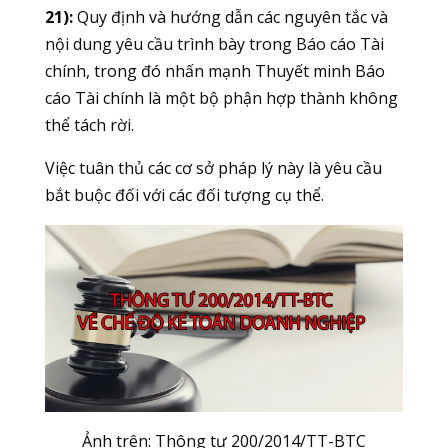
21):
Quy định và hướng dẫn các nguyên tắc và
nội dung yêu cầu trình bày trong Báo cáo Tài
chính, trong đó nhấn mạnh Thuyết minh Báo
cáo Tài chính là một bộ phận hợp thành không
thể tách rời.
Việc tuân thủ các cơ sở pháp lý này là yêu cầu
bắt buộc đối với các đối tượng cụ thể.
Ảnh trên: Thông tư 200/2014/TT-BTC