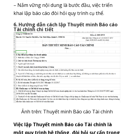
– Nắm vững nội dung là bước đầu, việc triển
khai lập báo cáo đòi hỏi quy trình cụ thể.
6. Hướng dẫn cách lập Thuyết minh Báo cáo
Tài chính chi tiết
Ảnh trên: Thuyết minh Báo cáo Tài chính
Việc lập Thuyết minh Báo cáo Tài chính là
một quy trình hệ thống, đòi hỏi sự cẩn trọng