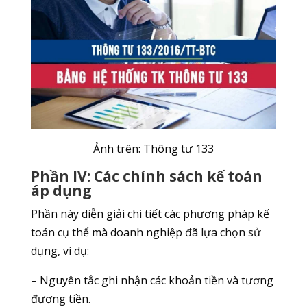
Ảnh trên: Thông tư 133
Phần IV: Các chính sách kế toán
áp dụng
Phần này diễn giải chi tiết các phương pháp kế
toán cụ thể mà doanh nghiệp đã lựa chọn sử
dụng, ví dụ:
– Nguyên tắc ghi nhận các khoản tiền và tương
đương tiền.