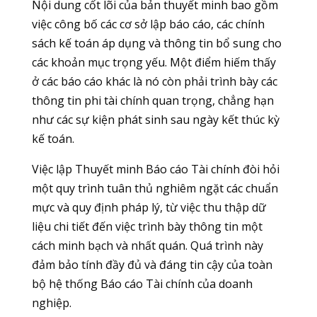
Nội dung cốt lõi của bản thuyết minh bao gồm
việc công bố các cơ sở lập báo cáo, các chính
sách kế toán áp dụng và thông tin bổ sung cho
các khoản mục trọng yếu. Một điểm hiếm thấy
ở các báo cáo khác là nó còn phải trình bày các
thông tin phi tài chính quan trọng, chẳng hạn
như các sự kiện phát sinh sau ngày kết thúc kỳ
kế toán.
Việc lập Thuyết minh Báo cáo Tài chính đòi hỏi
một quy trình tuân thủ nghiêm ngặt các chuẩn
mực và quy định pháp lý, từ việc thu thập dữ
liệu chi tiết đến việc trình bày thông tin một
cách minh bạch và nhất quán. Quá trình này
đảm bảo tính đầy đủ và đáng tin cậy của toàn
bộ hệ thống Báo cáo Tài chính của doanh
nghiệp.