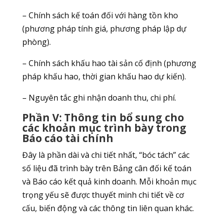
– Chính sách kế toán đối với hàng tồn kho
(phương pháp tính giá, phương pháp lập dự
phòng).
– Chính sách khấu hao tài sản cố định (phương
pháp khấu hao, thời gian khấu hao dự kiến).
– Nguyên tắc ghi nhận doanh thu, chi phí.
Phần V: Thông tin bổ sung cho
các khoản mục trình bày trong
Báo cáo tài chính
Đây là phần dài và chi tiết nhất, “bóc tách” các
số liệu đã trình bày trên Bảng cân đối kế toán
và Báo cáo kết quả kinh doanh. Mỗi khoản mục
trọng yếu sẽ được thuyết minh chi tiết về cơ
cấu, biến động và các thông tin liên quan khác.