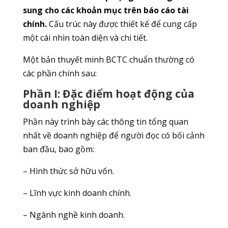
sung cho các khoản mục trên báo cáo tài
chính.
Cấu trúc này được thiết kế để cung cấp
một cái nhìn toàn diện và chi tiết.
Một bản thuyết minh BCTC chuẩn thường có
các phần chính sau:
Phần I: Đặc điểm hoạt động của
doanh nghiệp
Phần này trình bày các thông tin tổng quan
nhất về doanh nghiệp để người đọc có bối cảnh
ban đầu, bao gồm:
– Hình thức sở hữu vốn.
– Lĩnh vực kinh doanh chính.
– Ngành nghề kinh doanh.