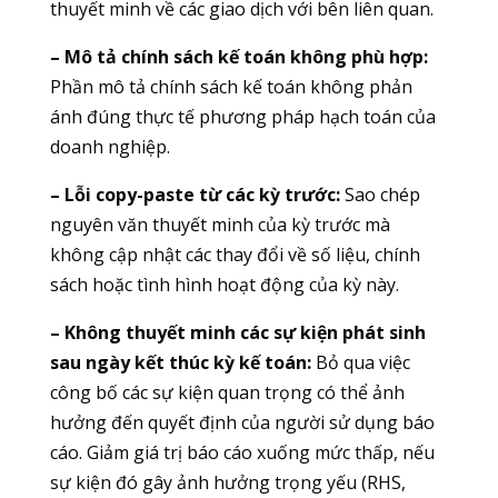
thuyết minh về các giao dịch với bên liên quan.
– Mô tả chính sách kế toán không phù hợp:
Phần mô tả chính sách kế toán không phản
ánh đúng thực tế phương pháp hạch toán của
doanh nghiệp.
– Lỗi copy-paste từ các kỳ trước:
Sao chép
nguyên văn thuyết minh của kỳ trước mà
không cập nhật các thay đổi về số liệu, chính
sách hoặc tình hình hoạt động của kỳ này.
– Không thuyết minh các sự kiện phát sinh
sau ngày kết thúc kỳ kế toán:
Bỏ qua việc
công bố các sự kiện quan trọng có thể ảnh
hưởng đến quyết định của người sử dụng báo
cáo. Giảm giá trị báo cáo xuống mức thấp, nếu
sự kiện đó gây ảnh hưởng trọng yếu (RHS,