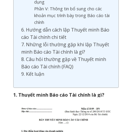
dụng
Phần V: Thông tin bổ sung cho các
khoản mục trình bày trong Báo cáo tài
chính
6. Hướng dẫn cách lập Thuyết minh Báo
cáo Tài chính chi tiết
7. Những lỗi thường gặp khi lập Thuyết
minh Báo cáo Tài chính là gì?
8. Câu hỏi thường gặp về Thuyết minh
Báo cáo Tài chính (FAQ)
9. Kết luận
1. Thuyết minh Báo cáo Tài chính là gì?