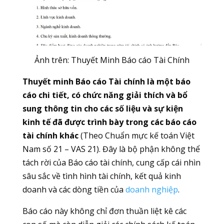
Ảnh trên: Thuyết Minh Báo cáo Tài Chính
Thuyết minh Báo cáo Tài chính là một báo
cáo chi tiết, có chức năng giải thích và bổ
sung thông tin cho các số liệu và sự kiện
kinh tế đã được trình bày trong các báo cáo
tài chính khác
(Theo Chuẩn mực kế toán Việt
Nam số 21 – VAS 21). Đây là bộ phận không thể
tách rời của Báo cáo tài chính, cung cấp cái nhìn
sâu sắc về tình hình tài chính, kết quả kinh
doanh và các dòng tiền của
doanh nghiệp
.
Báo cáo này không chỉ đơn thuần liệt kê các