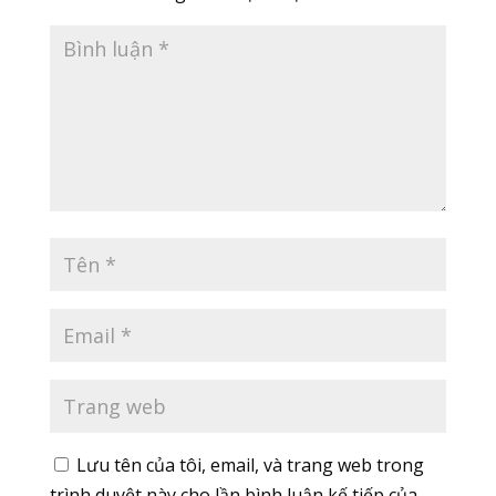
Lưu tên của tôi, email, và trang web trong
trình duyệt này cho lần bình luận kế tiếp của