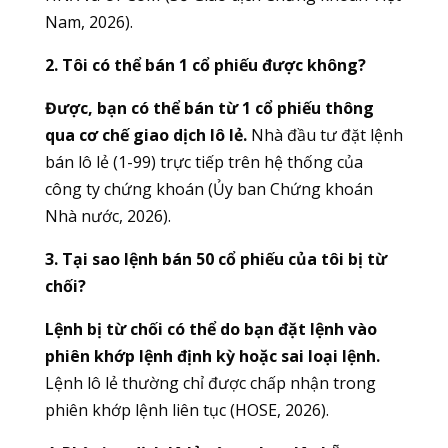
Nam, 2026).
2. Tôi có thể bán 1 cổ phiếu được không?
Được, bạn có thể bán từ 1 cổ phiếu thông
qua cơ chế giao dịch lô lẻ.
Nhà đầu tư đặt lệnh
bán lô lẻ (1-99) trực tiếp trên hệ thống của
công ty chứng khoán (Ủy ban Chứng khoán
Nhà nước, 2026).
3. Tại sao lệnh bán 50 cổ phiếu của tôi bị từ
chối?
Lệnh bị từ chối có thể do bạn đặt lệnh vào
phiên khớp lệnh định kỳ hoặc sai loại lệnh.
Lệnh lô lẻ thường chỉ được chấp nhận trong
phiên khớp lệnh liên tục (HOSE, 2026).