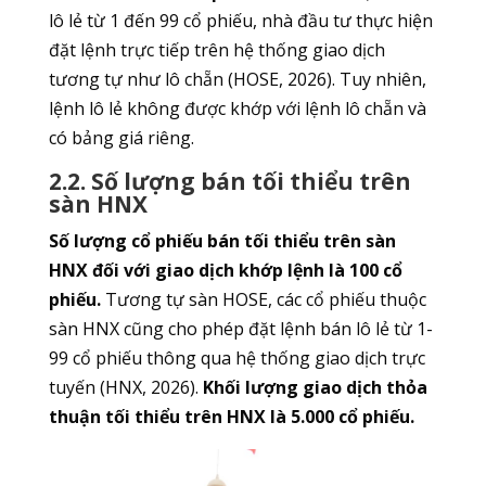
lô lẻ từ 1 đến 99 cổ phiếu, nhà đầu tư thực hiện
đặt lệnh trực tiếp trên hệ thống giao dịch
tương tự như lô chẵn (HOSE, 2026). Tuy nhiên,
lệnh lô lẻ không được khớp với lệnh lô chẵn và
có bảng giá riêng.
2.2. Số lượng bán tối thiểu trên
sàn HNX
Số lượng cổ phiếu bán tối thiểu trên sàn
HNX đối với giao dịch khớp lệnh là 100 cổ
phiếu.
Tương tự sàn HOSE, các cổ phiếu thuộc
sàn HNX cũng cho phép đặt lệnh bán lô lẻ từ 1-
99 cổ phiếu thông qua hệ thống giao dịch trực
tuyến (HNX, 2026).
Khối lượng giao dịch thỏa
thuận tối thiểu trên HNX là 5.000 cổ phiếu.