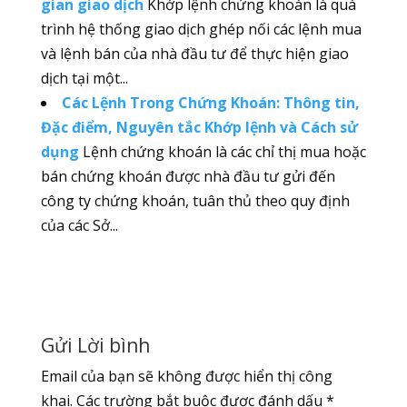
gian giao dịch
Khớp lệnh chứng khoán là quá
trình hệ thống giao dịch ghép nối các lệnh mua
và lệnh bán của nhà đầu tư để thực hiện giao
dịch tại một...
Các Lệnh Trong Chứng Khoán: Thông tin,
Đặc điểm, Nguyên tắc Khớp lệnh và Cách sử
dụng
Lệnh chứng khoán là các chỉ thị mua hoặc
bán chứng khoán được nhà đầu tư gửi đến
công ty chứng khoán, tuân thủ theo quy định
của các Sở...
Gửi Lời bình
Email của bạn sẽ không được hiển thị công
khai.
Các trường bắt buộc được đánh dấu
*