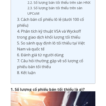
2.2. Số lượng bán tối thiểu trên sàn HNX
2.3. Số lượng bán tối thiểu trên sàn
UPCoM
3. Cách bán cổ phiếu lô lẻ (dưới 100 cổ
phiếu)
4. Phân tích kỹ thuật VSA và Wyckoff
trong giao dịch khối lượng tối thiểu
5. So sánh quy định lô tối thiểu tại Việt
Nam và quốc tế
6. Đánh giá từ người dùng
7. Câu hỏi thường gặp về số lượng cổ
phiếu bán tối thiểu
8. Kết luận
1. Số lượng cổ phiếu bán tối thiểu là gì?