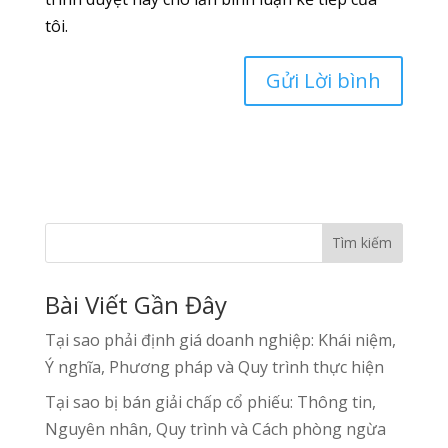
tôi.
Tìm kiếm
Bài Viết Gần Đây
Tại sao phải định giá doanh nghiệp: Khái niệm,
Ý nghĩa, Phương pháp và Quy trình thực hiện
Tại sao bị bán giải chấp cổ phiếu: Thông tin,
Nguyên nhân, Quy trình và Cách phòng ngừa