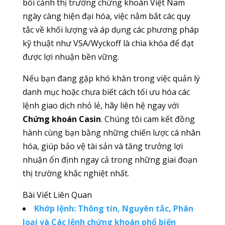
bối cảnh thị trường chứng khoán Việt Nam
ngày càng hiện đại hóa, việc nắm bắt các quy
tắc về khối lượng và áp dụng các phương pháp
kỹ thuật như VSA/Wyckoff là chìa khóa để đạt
được lợi nhuận bền vững.
Nếu bạn đang gặp khó khăn trong việc quản lý
danh mục hoặc chưa biết cách tối ưu hóa các
lệnh giao dịch nhỏ lẻ, hãy liên hệ ngay với
Chứng khoán Casin
. Chúng tôi cam kết đồng
hành cùng bạn bằng những chiến lược cá nhân
hóa, giúp bảo vệ tài sản và tăng trưởng lợi
nhuận ổn định ngay cả trong những giai đoạn
thị trường khắc nghiệt nhất.
Bài Viết Liên Quan
Khớp lệnh: Thông tin, Nguyên tắc, Phân
loại và Các lệnh chứng khoán phổ biến