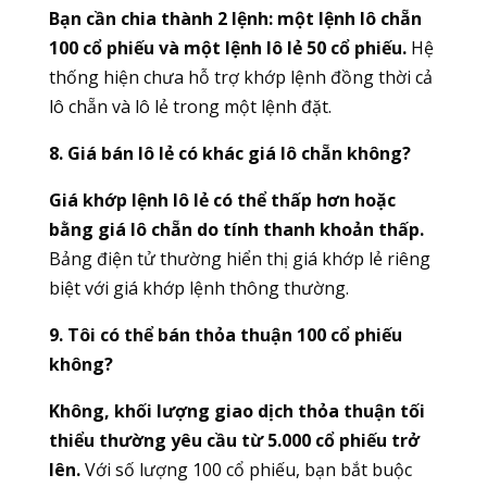
Bạn cần chia thành 2 lệnh: một lệnh lô chẵn
100 cổ phiếu và một lệnh lô lẻ 50 cổ phiếu.
Hệ
thống hiện chưa hỗ trợ khớp lệnh đồng thời cả
lô chẵn và lô lẻ trong một lệnh đặt.
8. Giá bán lô lẻ có khác giá lô chẵn không?
Giá khớp lệnh lô lẻ có thể thấp hơn hoặc
bằng giá lô chẵn do tính thanh khoản thấp.
Bảng điện tử thường hiển thị giá khớp lẻ riêng
biệt với giá khớp lệnh thông thường.
9. Tôi có thể bán thỏa thuận 100 cổ phiếu
không?
Không, khối lượng giao dịch thỏa thuận tối
thiểu thường yêu cầu từ 5.000 cổ phiếu trở
lên.
Với số lượng 100 cổ phiếu, bạn bắt buộc