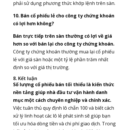
phải sử dụng phương thức khớp lệnh trên sàn.
10. Bán cổ phiếu lẻ cho công ty chứng khoán
có lợi hơn không?
Bán trực tiếp trên sàn thường có lợi về giá
hơn so với bán lại cho công ty chứng khoán.
Công ty chứng khoán thường mua lại cổ phiếu
lẻ với giá sàn hoặc một tỷ lệ phần trăm nhất
định so với giá thị trường.
8. Kết luận
Số lượng cổ phiếu bán tối thiểu là kiến thức
nền tảng giúp nhà đầu tư vận hành danh
mục một cách chuyên nghiệp và chính xác.
Việc tuân thủ quy định lô chẵn 100 và biết cách
xử lý linh hoạt các lô lẻ phát sinh sẽ giúp bạn
tối ưu hóa dòng tiền và chi phí giao dịch. Trong