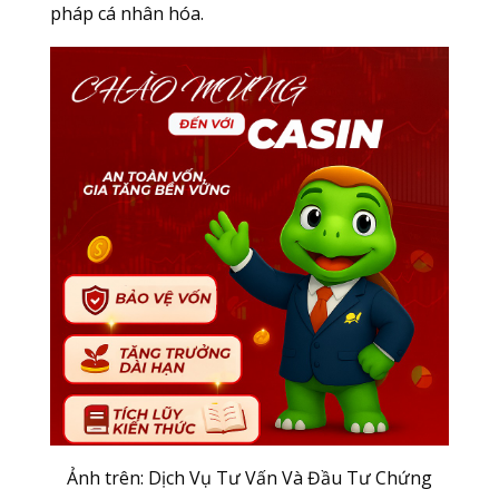
pháp cá nhân hóa.
Ảnh trên: Dịch Vụ Tư Vấn Và Đầu Tư Chứng