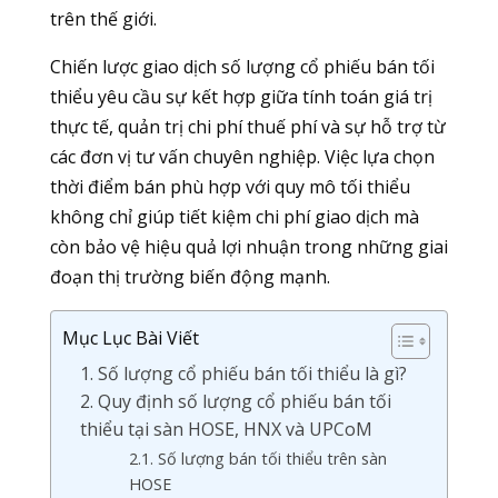
trên thế giới.
Chiến lược giao dịch số lượng cổ phiếu bán tối
thiểu yêu cầu sự kết hợp giữa tính toán giá trị
thực tế, quản trị chi phí thuế phí và sự hỗ trợ từ
các đơn vị tư vấn chuyên nghiệp. Việc lựa chọn
thời điểm bán phù hợp với quy mô tối thiểu
không chỉ giúp tiết kiệm chi phí giao dịch mà
còn bảo vệ hiệu quả lợi nhuận trong những giai
đoạn thị trường biến động mạnh.
Mục Lục Bài Viết
1. Số lượng cổ phiếu bán tối thiểu là gì?
2. Quy định số lượng cổ phiếu bán tối
thiểu tại sàn HOSE, HNX và UPCoM
2.1. Số lượng bán tối thiểu trên sàn
HOSE