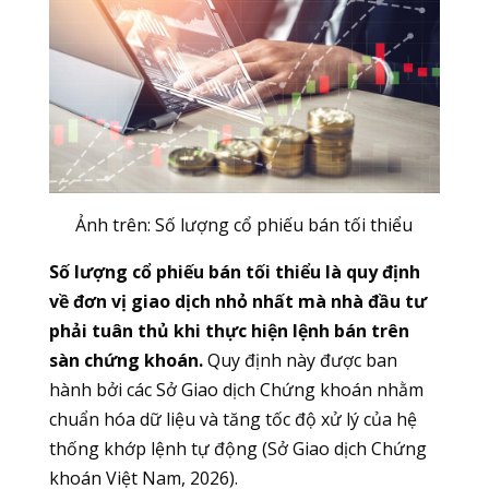
Ảnh trên: Số lượng cổ phiếu bán tối thiểu
Số lượng cổ phiếu bán tối thiểu là quy định
về đơn vị giao dịch nhỏ nhất mà nhà đầu tư
phải tuân thủ khi thực hiện lệnh bán trên
sàn chứng khoán.
Quy định này được ban
hành bởi các Sở Giao dịch Chứng khoán nhằm
chuẩn hóa dữ liệu và tăng tốc độ xử lý của hệ
thống khớp lệnh tự động (Sở Giao dịch Chứng
khoán Việt Nam, 2026).