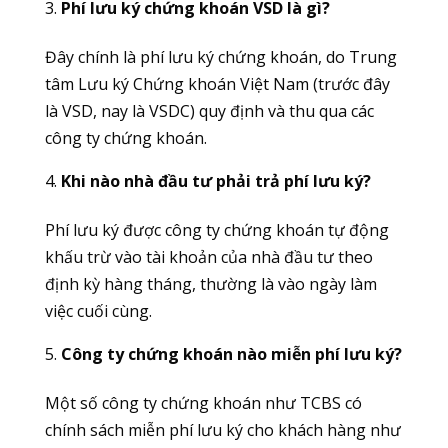
Phí lưu ký chứng khoán VSD là gì?
Đây chính là phí lưu ký chứng khoán, do Trung
tâm Lưu ký Chứng khoán Việt Nam (trước đây
là VSD, nay là VSDC) quy định và thu qua các
công ty chứng khoán.
Khi nào nhà đầu tư phải trả phí lưu ký?
Phí lưu ký được công ty chứng khoán tự động
khấu trừ vào tài khoản của nhà đầu tư theo
định kỳ hàng tháng, thường là vào ngày làm
việc cuối cùng.
Công ty chứng khoán nào miễn phí lưu ký?
Một số công ty chứng khoán như TCBS có
chính sách miễn phí lưu ký cho khách hàng như