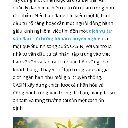
quản lý danh mục hiệu quả còn quan trọng hơn
rất nhiều. Nếu bạn đang tìm kiếm một lộ trình
đầu tư rõ ràng hoặc cần một người đồng hành
giàu kinh nghiệm, việc tìm đến một
dịch vụ tư
vấn đầu tư chứng khoán chuyên nghiệp
là
một quyết định sáng suốt. CASIN, với vai trò là
nhà tư vấn đầu tư cá nhân, tập trung vào việc
bảo vệ vốn và tạo ra lợi nhuận bền vững cho
khách hàng. Thay vì chỉ tập trung vào các giao
dịch ngắn hạn như môi giới truyền thống,
CASIN xây dựng chiến lược cá nhân hóa và
đồng hành cùng bạn trong dài hạn, mang lại sự
an tâm và tăng trưởng tài sản một cách ổn
định.