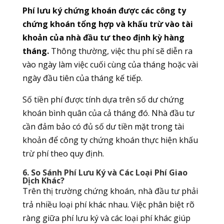
Phí lưu ký chứng khoán được các công ty
chứng khoán tổng hợp và khấu trừ vào tài
khoản của nhà đầu tư theo định kỳ hàng
tháng.
Thông thường, việc thu phí sẽ diễn ra
vào ngày làm việc cuối cùng của tháng hoặc vài
ngày đầu tiên của tháng kế tiếp.
Số tiền phí được tính dựa trên số dư chứng
khoán bình quân của cả tháng đó. Nhà đầu tư
cần đảm bảo có đủ số dư tiền mặt trong tài
khoản để công ty chứng khoán thực hiện khấu
trừ phí theo quy định.
6. So Sánh Phí Lưu Ký và Các Loại Phí Giao
Dịch Khác?
Trên thị trường chứng khoán, nhà đầu tư phải
trả nhiều loại phí khác nhau. Việc phân biệt rõ
ràng giữa phí lưu ký và các loại phí khác giúp