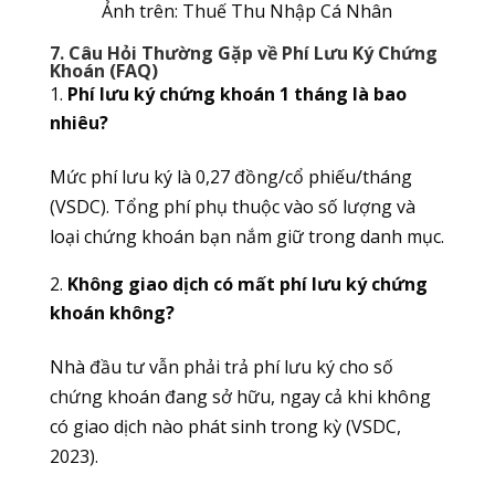
Ảnh trên: Thuế Thu Nhập Cá Nhân
7. Câu Hỏi Thường Gặp về Phí Lưu Ký Chứng
Khoán (FAQ)
Phí lưu ký chứng khoán 1 tháng là bao
nhiêu?
Mức phí lưu ký là 0,27 đồng/cổ phiếu/tháng
(VSDC). Tổng phí phụ thuộc vào số lượng và
loại chứng khoán bạn nắm giữ trong danh mục.
Không giao dịch có mất phí lưu ký chứng
khoán không?
Nhà đầu tư vẫn phải trả phí lưu ký cho số
chứng khoán đang sở hữu, ngay cả khi không
có giao dịch nào phát sinh trong kỳ (VSDC,
2023).