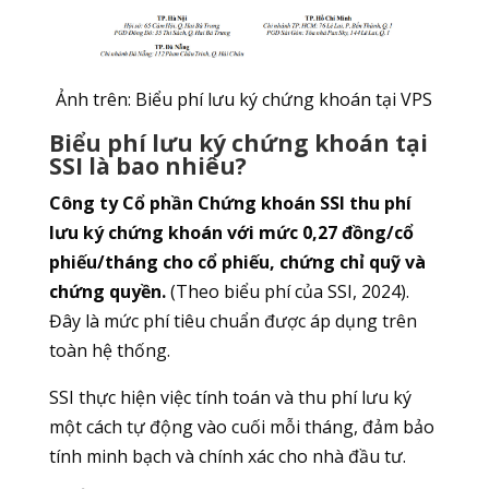
Ảnh trên: Biểu phí lưu ký chứng khoán tại VPS
Biểu phí lưu ký chứng khoán tại
SSI là bao nhiêu?
Công ty Cổ phần Chứng khoán SSI thu phí
lưu ký chứng khoán với mức 0,27 đồng/cổ
phiếu/tháng cho cổ phiếu, chứng chỉ quỹ và
chứng quyền.
(Theo biểu phí của SSI, 2024).
Đây là mức phí tiêu chuẩn được áp dụng trên
toàn hệ thống.
SSI thực hiện việc tính toán và thu phí lưu ký
một cách tự động vào cuối mỗi tháng, đảm bảo
tính minh bạch và chính xác cho nhà đầu tư.