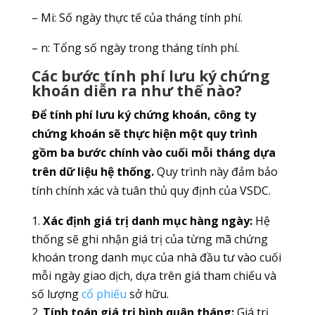
– Mi​: Số ngày thực tế của tháng tính phí.
– n: Tổng số ngày trong tháng tính phí.
Các bước tính phí lưu ký chứng
khoán diễn ra như thế nào?
Để tính phí lưu ký chứng khoán, công ty
chứng khoán sẽ thực hiện một quy trình
gồm ba bước chính vào cuối mỗi tháng dựa
trên dữ liệu hệ thống.
Quy trình này đảm bảo
tính chính xác và tuân thủ quy định của VSDC.
Xác định giá trị danh mục hàng ngày:
Hệ
thống sẽ ghi nhận giá trị của từng mã chứng
khoán trong danh mục của nhà đầu tư vào cuối
mỗi ngày giao dịch, dựa trên giá tham chiếu và
số lượng
cổ phiếu
sở hữu.
Tính toán giá trị bình quân tháng:
Giá trị