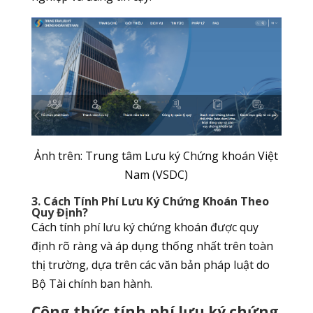
Ảnh trên: Trung tâm Lưu ký Chứng khoán Việt
Nam (VSDC)
3. Cách Tính Phí Lưu Ký Chứng Khoán Theo
Quy Định?
Cách tính phí lưu ký chứng khoán được quy
định rõ ràng và áp dụng thống nhất trên toàn
thị trường, dựa trên các văn bản pháp luật do
Bộ Tài chính ban hành.
Công thức tính phí lưu ký chứng