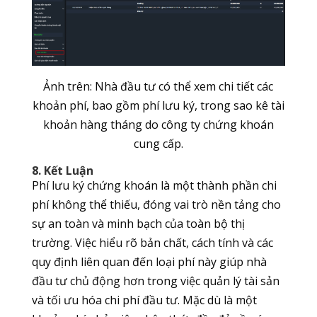
Ảnh trên: Nhà đầu tư có thể xem chi tiết các
khoản phí, bao gồm phí lưu ký, trong sao kê tài
khoản hàng tháng do công ty chứng khoán
cung cấp.
8. Kết Luận
Phí lưu ký chứng khoán là một thành phần chi
phí không thể thiếu, đóng vai trò nền tảng cho
sự an toàn và minh bạch của toàn bộ thị
trường. Việc hiểu rõ bản chất, cách tính và các
quy định liên quan đến loại phí này giúp nhà
đầu tư chủ động hơn trong việc quản lý tài sản
và tối ưu hóa chi phí đầu tư. Mặc dù là một