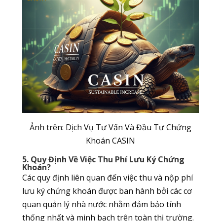
Ảnh trên: Dịch Vụ Tư Vấn Và Đầu Tư Chứng
Khoán CASIN
5. Quy Định Về Việc Thu Phí Lưu Ký Chứng
Khoán?
Các quy định liên quan đến việc thu và nộp phí
lưu ký chứng khoán được ban hành bởi các cơ
quan quản lý nhà nước nhằm đảm bảo tính
thống nhất và minh bạch trên toàn thị trường.