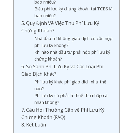
bao nhiêu?
Biểu phí lưu ký chứng khoán tại TCBS là
bao nhiêu?
5. Quy Định Về Việc Thu Phí Lưu Ký
Chứng Khoán?
Nhà đầu tư không giao dịch có cần nộp
phí lưu ký không?
Khi nào nhà đầu tư phải nộp phí lưu ký
chứng khoán?
6. So Sánh Phí Lưu Ký và Các Loại Phí
Giao Dịch Khác?
Phí lưu ký khác phí giao dịch như thế
nào?
Phí lưu ký có phải là thuế thu nhập cá
nhân không?
7. Câu Hỏi Thường Gặp về Phí Lưu Ký
Chứng Khoán (FAQ)
8. Kết Luận