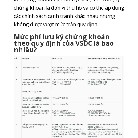
chứng khoán là đơn vị thu hộ và có thể áp dụng
các chính sách cạnh tranh khác nhau nhưng
không được vượt mức trần quy định.
Mức phí lưu ký chứng khoán
theo quy định của VSDC là bao
nhiêu?