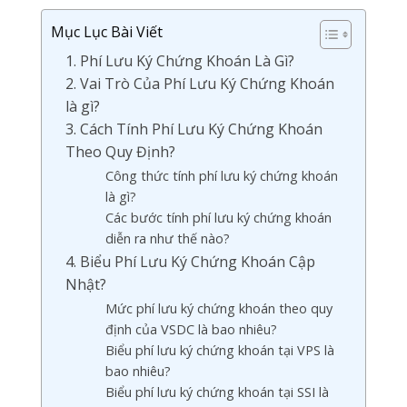
Mục Lục Bài Viết
1. Phí Lưu Ký Chứng Khoán Là Gì?
2. Vai Trò Của Phí Lưu Ký Chứng Khoán
là gì?
3. Cách Tính Phí Lưu Ký Chứng Khoán
Theo Quy Định?
Công thức tính phí lưu ký chứng khoán
là gì?
Các bước tính phí lưu ký chứng khoán
diễn ra như thế nào?
4. Biểu Phí Lưu Ký Chứng Khoán Cập
Nhật?
Mức phí lưu ký chứng khoán theo quy
định của VSDC là bao nhiêu?
Biểu phí lưu ký chứng khoán tại VPS là
bao nhiêu?
Biểu phí lưu ký chứng khoán tại SSI là