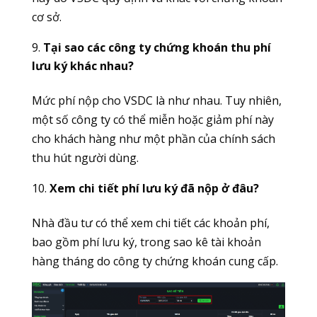
cơ sở.
Tại sao các công ty chứng khoán thu phí
lưu ký khác nhau?
Mức phí nộp cho VSDC là như nhau. Tuy nhiên,
một số công ty có thể miễn hoặc giảm phí này
cho khách hàng như một phần của chính sách
thu hút người dùng.
Xem chi tiết phí lưu ký đã nộp ở đâu?
Nhà đầu tư có thể xem chi tiết các khoản phí,
bao gồm phí lưu ký, trong sao kê tài khoản
hàng tháng do công ty chứng khoán cung cấp.