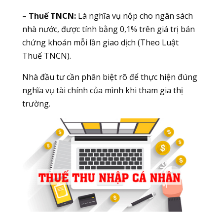
– Thuế TNCN:
Là nghĩa vụ nộp cho ngân sách
nhà nước, được tính bằng 0,1% trên giá trị bán
chứng khoán mỗi lần giao dịch (Theo Luật
Thuế TNCN).
Nhà đầu tư cần phân biệt rõ để thực hiện đúng
nghĩa vụ tài chính của mình khi tham gia thị
trường.