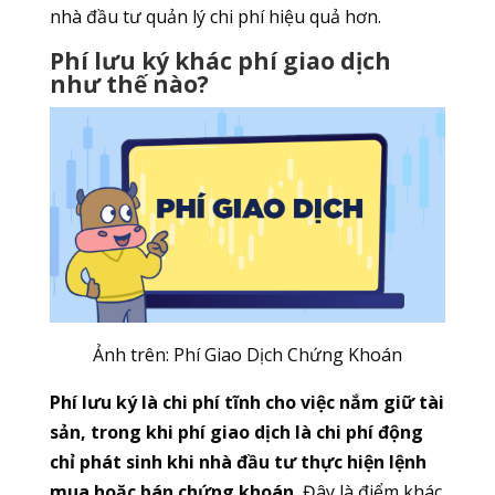
nhà đầu tư quản lý chi phí hiệu quả hơn.
Phí lưu ký khác phí giao dịch
như thế nào?
Ảnh trên: Phí Giao Dịch Chứng Khoán
Phí lưu ký là chi phí tĩnh cho việc nắm giữ tài
sản, trong khi phí giao dịch là chi phí động
chỉ phát sinh khi nhà đầu tư thực hiện lệnh
mua hoặc bán chứng khoán.
Đây là điểm khác