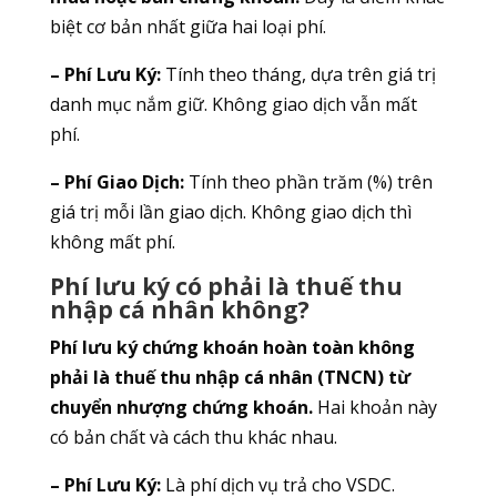
biệt cơ bản nhất giữa hai loại phí.
– Phí Lưu Ký:
Tính theo tháng, dựa trên giá trị
danh mục nắm giữ. Không giao dịch vẫn mất
phí.
– Phí Giao Dịch:
Tính theo phần trăm (%) trên
giá trị mỗi lần giao dịch. Không giao dịch thì
không mất phí.
Phí lưu ký có phải là thuế thu
nhập cá nhân không?
Phí lưu ký chứng khoán hoàn toàn không
phải là thuế thu nhập cá nhân (TNCN) từ
chuyển nhượng chứng khoán.
Hai khoản này
có bản chất và cách thu khác nhau.
– Phí Lưu Ký:
Là phí dịch vụ trả cho VSDC.