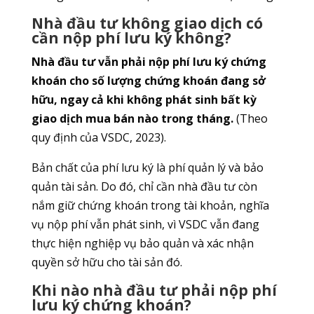
Nhà đầu tư không giao dịch có
cần nộp phí lưu ký không?
Nhà đầu tư vẫn phải nộp phí lưu ký chứng
khoán cho số lượng chứng khoán đang sở
hữu, ngay cả khi không phát sinh bất kỳ
giao dịch mua bán nào trong tháng.
(Theo
quy định của VSDC, 2023).
Bản chất của phí lưu ký là phí quản lý và bảo
quản tài sản. Do đó, chỉ cần nhà đầu tư còn
nắm giữ chứng khoán trong tài khoản, nghĩa
vụ nộp phí vẫn phát sinh, vì VSDC vẫn đang
thực hiện nghiệp vụ bảo quản và xác nhận
quyền sở hữu cho tài sản đó.
Khi nào nhà đầu tư phải nộp phí
lưu ký chứng khoán?