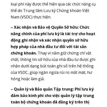
loại phí này được thể hiện qua các chức năng cụ
thể do Trung tâm Lưu ký Chứng khoán Việt
Nam (VSDC) thực hiện.
– Xác nhận và Bảo vệ Quyền Sở hữu:
Chức
năng chính của phí lưu ký là tài trợ cho hoạt
động ghi nhận và xác nhận quyền sở hữu
hợp pháp của nhà đầu tư đối với tài sản
chứng khoán.
Thay vì nắm giữ chứng chỉ vật
chất, thông tin sở hữu của nhà đầu tư được ghi
nhận dưới dạng bút toán ghi sổ trên hệ thống
của VSDC, giúp ngăn ngừa rủi ro mất mát, hư
hỏng hoặc làm giả.
– Quản lý và Bảo quản Tập trung:
Phí lưu ký
đảm bảo kinh phí cho việc quản lý tập trung
toàn bộ chứng khoán đã đăng ký trên thị