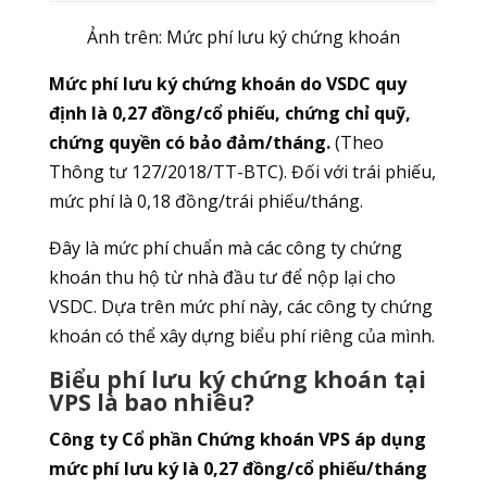
Ảnh trên: Mức phí lưu ký chứng khoán
Mức phí lưu ký chứng khoán do VSDC quy
định là 0,27 đồng/cổ phiếu, chứng chỉ quỹ,
chứng quyền có bảo đảm/tháng.
(Theo
Thông tư 127/2018/TT-BTC). Đối với trái phiếu,
mức phí là 0,18 đồng/trái phiếu/tháng.
Đây là mức phí chuẩn mà các công ty chứng
khoán thu hộ từ nhà đầu tư để nộp lại cho
VSDC. Dựa trên mức phí này, các công ty chứng
khoán có thể xây dựng biểu phí riêng của mình.
Biểu phí lưu ký chứng khoán tại
VPS là bao nhiêu?
Công ty Cổ phần Chứng khoán VPS áp dụng
mức phí lưu ký là 0,27 đồng/cổ phiếu/tháng