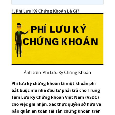
1. Phí Lưu Ký Chứng Khoán Là Gì?
Ảnh trên: Phí Lưu Ký Chứng Khoán
Phí lưu ký chứng khoán là một khoản phí
bắt buộc mà nhà đầu tư phải trả cho Trung
tâm Lưu ký Chứng khoán Việt Nam (VSDC)
cho việc ghi nhận, xác thực quyền sở hữu và
bảo quản an toàn tài sản chứng khoán trên