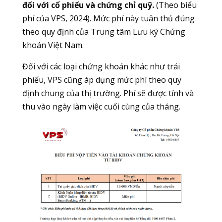
đối với cổ phiếu và chứng chỉ quỹ.
(Theo biểu
phí của VPS, 2024). Mức phí này tuân thủ đúng
theo quy định của Trung tâm Lưu ký Chứng
khoán Việt Nam.
Đối với các loại chứng khoán khác như trái
phiếu, VPS cũng áp dụng mức phí theo quy
định chung của thị trường. Phí sẽ được tính và
thu vào ngày làm việc cuối cùng của tháng.