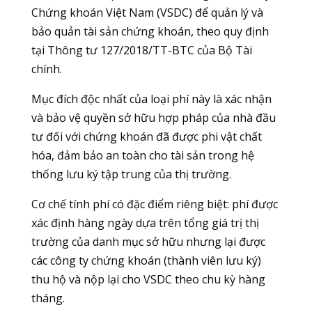
Chứng khoán Việt Nam (VSDC) để quản lý và
bảo quản tài sản chứng khoán, theo quy định
tại Thông tư 127/2018/TT-BTC của Bộ Tài
chính.
Mục đích độc nhất của loại phí này là xác nhận
và bảo vệ quyền sở hữu hợp pháp của nhà đầu
tư đối với chứng khoán đã được phi vật chất
hóa, đảm bảo an toàn cho tài sản trong hệ
thống lưu ký tập trung của thị trường.
Cơ chế tính phí có đặc điểm riêng biệt: phí được
xác định hàng ngày dựa trên tổng giá trị thị
trường của danh mục sở hữu nhưng lại được
các công ty chứng khoán (thành viên lưu ký)
thu hộ và nộp lại cho VSDC theo chu kỳ hàng
tháng.