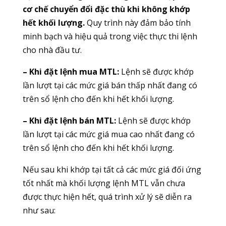
cơ chế chuyển đổi đặc thù khi không khớp
hết khối lượng.
Quy trình này đảm bảo tính
minh bạch và hiệu quả trong việc thực thi lệnh
cho nhà đầu tư.
– Khi đặt lệnh mua MTL:
Lệnh sẽ được khớp
lần lượt tại các mức giá bán thấp nhất đang có
trên sổ lệnh cho đến khi hết khối lượng.
– Khi đặt lệnh bán MTL:
Lệnh sẽ được khớp
lần lượt tại các mức giá mua cao nhất đang có
trên sổ lệnh cho đến khi hết khối lượng.
Nếu sau khi khớp tại tất cả các mức giá đối ứng
tốt nhất mà khối lượng lệnh MTL vẫn chưa
được thực hiện hết, quá trình xử lý sẽ diễn ra
như sau: