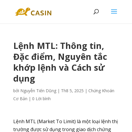
Lệnh MTL: Thông tin,
Đặc điểm, Nguyên tắc
khớp lệnh và Cách sử
dụng
bởi
Nguyễn Tiến Dũng
|
Th8 5, 2025
|
Chứng Khoán
Cơ Bản
|
0 Lời bình
Lệnh MTL (Market To Limit) là một loại lệnh thị
trường được sử dụng trong giao dịch chứng