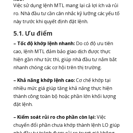
Việc sử dụng lệnh MTL mang lại cả lợi ích và rủi
ro. Nhà đầu tư cần cân nhắc kỹ lưỡng các yếu tố
này trước khi quyết định đặt lệnh.
5.1. Ưu điểm
– Tốc độ khớp lệnh nhanh:
Do có độ ưu tiên
cao, lệnh MTL đảm bảo giao dịch được thực
hiện gần như tức thì, giúp nhà đầu tư nắm bắt
nhanh chóng các cơ hội trên thị trường.
– Khả năng khớp lệnh cao:
Cơ chế khớp tại
nhiều mức giá giúp tăng khả năng thực hiện
thành công toàn bộ hoặc phần lớn khối lượng
đặt lệnh.
– Kiểm soát rủi ro cho phần còn lại:
Việc
chuyển đổi phần chưa khớp thành lệnh LO giúp