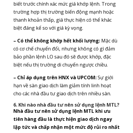
biết trước chính xác mức giá khớp lệnh. Trong
trường hợp thị trường biến động mạnh hoặc
thanh khoản thấp, giá thực hiện có thể khác
biệt đáng kể so với giá kỳ vọng.
– Có thể không khớp hết khối lượng:
Mặc dù
có cơ chế chuyển đổi, nhưng không có gì đảm
bảo phần lệnh LO sau đó sẽ được khớp, đặc
biệt nếu thị trường di chuyển ngược chiều.
– Chỉ áp dụng trên HNX và UPCOM:
Sự giới
hạn về sàn giao dịch làm giảm tính linh hoạt
cho các nhà đầu tư giao dịch trên nhiều sàn.
6. Khi nào nhà đầu tư nên sử dụng lệnh MTL?
Nhà đầu tư nên sử dụng lệnh MTL khi ưu
tiên hàng đầu là thực hiện giao dịch ngay
lập tức và chấp nhận một mức độ rủi ro nhất