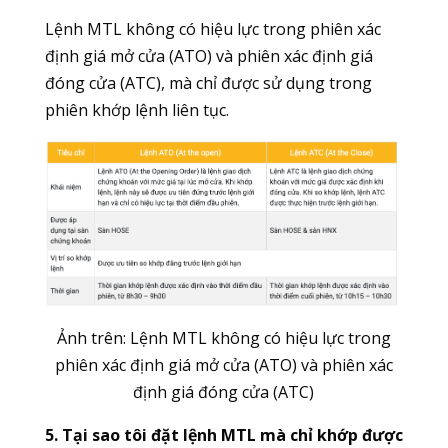
Lệnh MTL không có hiệu lực trong phiên xác
định giá mở cửa (ATO) và phiên xác định giá
đóng cửa (ATC), mà chỉ được sử dụng trong
phiên khớp lệnh liên tục.
Ảnh trên: Lệnh MTL không có hiệu lực trong
phiên xác định giá mở cửa (ATO) và phiên xác
định giá đóng cửa (ATC)
5. Tại sao tôi đặt lệnh MTL mà chỉ khớp được