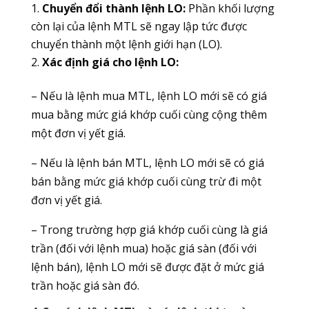
Chuyển đổi thành lệnh LO:
Phần khối lượng
còn lại của lệnh MTL sẽ ngay lập tức được
chuyển thành một lệnh giới hạn (LO).
Xác định giá cho lệnh LO:
– Nếu là lệnh mua MTL, lệnh LO mới sẽ có giá
mua bằng mức giá khớp cuối cùng cộng thêm
một đơn vị yết giá.
– Nếu là lệnh bán MTL, lệnh LO mới sẽ có giá
bán bằng mức giá khớp cuối cùng trừ đi một
đơn vị yết giá.
– Trong trường hợp giá khớp cuối cùng là giá
trần (đối với lệnh mua) hoặc giá sàn (đối với
lệnh bán), lệnh LO mới sẽ được đặt ở mức giá
trần hoặc giá sàn đó.