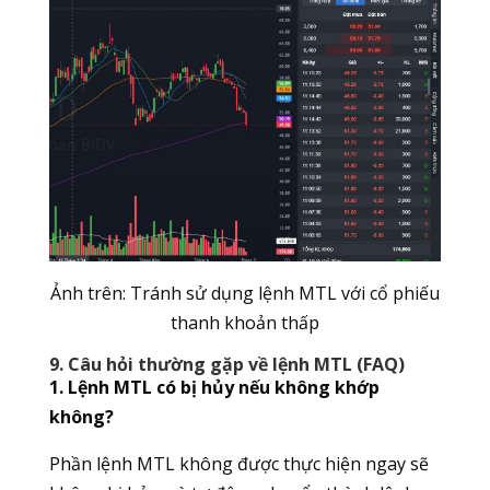
Ảnh trên: Tránh sử dụng lệnh MTL với cổ phiếu
thanh khoản thấp
9. Câu hỏi thường gặp về lệnh MTL (FAQ)
1. Lệnh MTL có bị hủy nếu không khớp
không?
Phần lệnh MTL không được thực hiện ngay sẽ