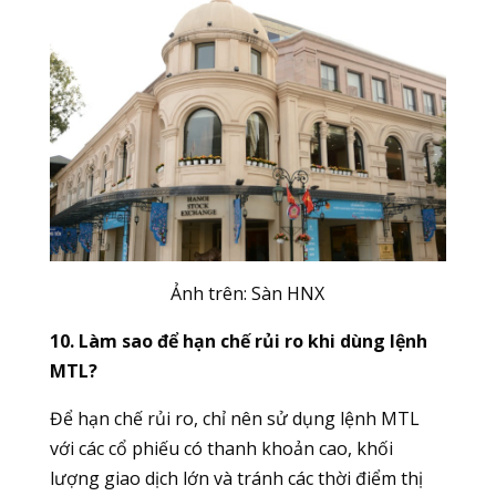
Ảnh trên: Sàn HNX
10. Làm sao để hạn chế rủi ro khi dùng lệnh
MTL?
Để hạn chế rủi ro, chỉ nên sử dụng lệnh MTL
với các cổ phiếu có thanh khoản cao, khối
lượng giao dịch lớn và tránh các thời điểm thị