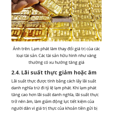
Ảnh trên: Lạm phát làm thay đổi giá trị của các
loại tài sản. Các tài sản hữu hình như vàng
thường có xu hướng tăng giá
2.4. Lãi suất thực giảm hoặc âm
Lãi suất thực được tính bằng cách lấy lãi suất
danh nghĩa trừ đi tỷ lệ lạm phát. Khi lạm phát
tăng cao hơn lãi suất danh nghĩa, lãi suất thực
trở nên âm, làm giảm động lực tiết kiệm của
người dân vì giá trị thực của khoản tiền gửi bị