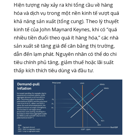
Hiện tượng này xảy ra khi tổng cầu về hàng
hóa và dịch vụ trong một nền kinh tế vượt quá
khả năng sản xuất (tổng cung). Theo lý thuyết
kinh tế của John Maynard Keynes, khi có “quá
nhiều tiền đuổi theo quá ít hàng hóa,” các nhà
sản xuất sẽ tăng giá để cân bằng thị trường,
dẫn đến lạm phát. Nguyên nhân có thể do chi
tiêu chính phủ tăng, giảm thuế hoặc lãi suất
thấp kích thích tiêu dùng và đầu tư.