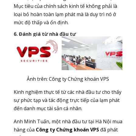
Mục tiêu của chính sách kinh tế không phải là
loại bỏ hoàn toàn lạm phát mà là duy trì nó ở
mức độ thấp và ổn định.
6. Đánh giá từ nhà đầu tư
Ảnh trên: Công ty Chứng khoán VPS
Kinh nghiệm thực tế từ các nhà đầu tư cho thấy
sự phức tạp và tác động trực tiếp của lạm phát
đến danh mục tài sản cá nhân.
Anh Minh Tuấn, một nhà đầu tư tại Hà Nội mua
hàng của
Công ty Chứng khoán VPS
đã phát