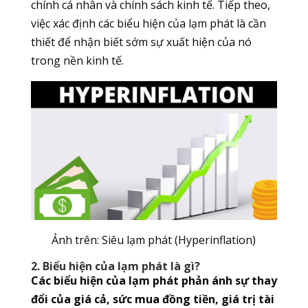
chính cá nhân và chính sách kinh tế. Tiếp theo,
việc xác định các biểu hiện của lạm phát là cần
thiết để nhận biết sớm sự xuất hiện của nó
trong nền kinh tế.
Ảnh trên: Siêu lạm phát (Hyperinflation)
2. Biểu hiện của lạm phát là gì?
Các biểu hiện của lạm phát phản ánh sự thay
đổi của giá cả, sức mua đồng tiền, giá trị tài