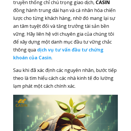
truyền thống chỉ chú trọng giao dịch,
CASIN
đồng hành trung dài hạn và cá nhân hóa chiến
lược cho từng khách hàng, nhờ đó mang lại sự
an tâm tuyệt đối và tăng trưởng tài sản bền
vững. Hãy liên hệ với chuyên gia của chúng tôi
để xây dựng một danh mục đầu tư vững chắc
thông qua
dịch vụ tư vấn đầu tư chứng
khoán của Casin
.
Sau khi đã xác định các nguyên nhân, bước tiếp
theo là tìm hiểu cách các nhà kinh tế đo lường
lạm phát một cách chính xác.