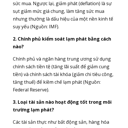
sức mua. Ngược lại, giảm phát (deflation) là sự
sụt giảm mức giá chung, làm tăng sức mua
nhưng thường là dấu hiệu của một nền kinh tế
suy yếu (Nguồn: IMF).
2. Chính phủ kiểm soát lạm phát bằng cách
nào?
Chính phủ và ngân hàng trung ương sử dụng
chính sách tiền tệ (tăng lãi suất để giảm cung
tiền) và chính sách tài khóa (giảm chi tiêu công,
tăng thuế) để kiềm chế lạm phát (Nguồn:
Federal Reserve).
3. Loại tài sản nào hoạt động tốt trong môi
trường lạm phát?
Các tài sản thực như bất động sản, hàng hóa