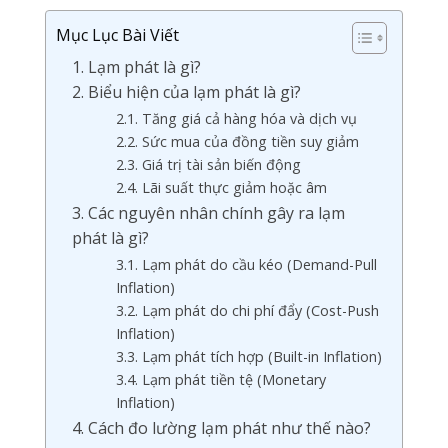
Mục Lục Bài Viết
1. Lạm phát là gì?
2. Biểu hiện của lạm phát là gì?
2.1. Tăng giá cả hàng hóa và dịch vụ
2.2. Sức mua của đồng tiền suy giảm
2.3. Giá trị tài sản biến động
2.4. Lãi suất thực giảm hoặc âm
3. Các nguyên nhân chính gây ra lạm
phát là gì?
3.1. Lạm phát do cầu kéo (Demand-Pull
Inflation)
3.2. Lạm phát do chi phí đẩy (Cost-Push
Inflation)
3.3. Lạm phát tích hợp (Built-in Inflation)
3.4. Lạm phát tiền tệ (Monetary
Inflation)
4. Cách đo lường lạm phát như thế nào?