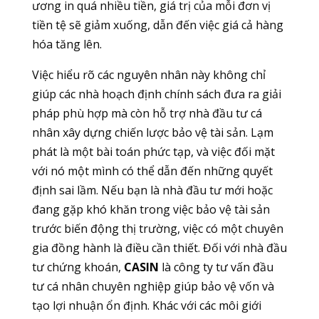
ương in quá nhiều tiền, giá trị của mỗi đơn vị
tiền tệ sẽ giảm xuống, dẫn đến việc giá cả hàng
hóa tăng lên.
Việc hiểu rõ các nguyên nhân này không chỉ
giúp các nhà hoạch định chính sách đưa ra giải
pháp phù hợp mà còn hỗ trợ nhà đầu tư cá
nhân xây dựng chiến lược bảo vệ tài sản. Lạm
phát là một bài toán phức tạp, và việc đối mặt
với nó một mình có thể dẫn đến những quyết
định sai lầm. Nếu bạn là nhà đầu tư mới hoặc
đang gặp khó khăn trong việc bảo vệ tài sản
trước biến động thị trường, việc có một chuyên
gia đồng hành là điều cần thiết. Đối với nhà đầu
tư chứng khoán,
CASIN
là công ty tư vấn đầu
tư cá nhân chuyên nghiệp giúp bảo vệ vốn và
tạo lợi nhuận ổn định. Khác với các môi giới