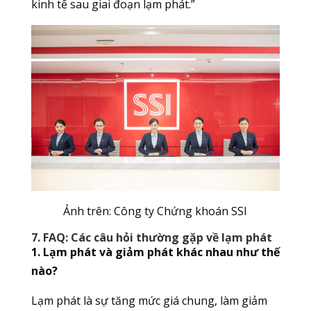
kinh tế sau giai đoạn lạm phát.”
Ảnh trên: Công ty Chứng khoán SSI
7. FAQ: Các câu hỏi thường gặp về lạm phát
1. Lạm phát và giảm phát khác nhau như thế
nào?
Lạm phát là sự tăng mức giá chung, làm giảm