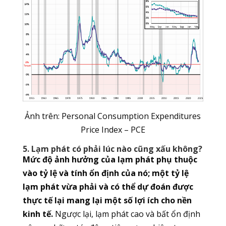
Ảnh trên: Personal Consumption Expenditures
Price Index – PCE
5. Lạm phát có phải lúc nào cũng xấu không?
Mức độ ảnh hưởng của lạm phát phụ thuộc
vào tỷ lệ và tính ổn định của nó; một tỷ lệ
lạm phát vừa phải và có thể dự đoán được
thực tế lại mang lại một số lợi ích cho nền
kinh tế.
Ngược lại, lạm phát cao và bất ổn định