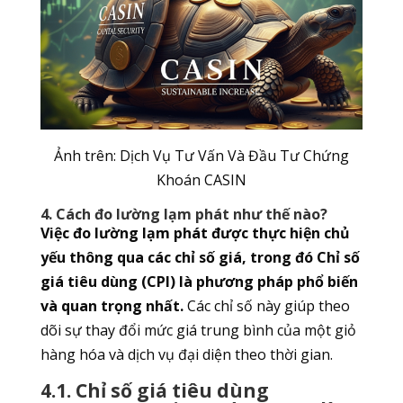
Ảnh trên: Dịch Vụ Tư Vấn Và Đầu Tư Chứng
Khoán CASIN
4. Cách đo lường lạm phát như thế nào?
Việc đo lường lạm phát được thực hiện chủ
yếu thông qua các chỉ số giá, trong đó Chỉ số
giá tiêu dùng (CPI) là phương pháp phổ biến
và quan trọng nhất.
Các chỉ số này giúp theo
dõi sự thay đổi mức giá trung bình của một giỏ
hàng hóa và dịch vụ đại diện theo thời gian.
4.1. Chỉ số giá tiêu dùng