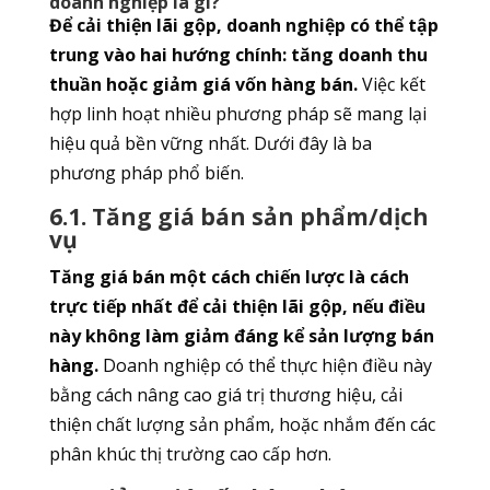
doanh nghiệp là gì?
Để cải thiện lãi gộp, doanh nghiệp có thể tập
trung vào hai hướng chính: tăng doanh thu
thuần hoặc giảm giá vốn hàng bán.
Việc kết
hợp linh hoạt nhiều phương pháp sẽ mang lại
hiệu quả bền vững nhất. Dưới đây là ba
phương pháp phổ biến.
6.1. Tăng giá bán sản phẩm/dịch
vụ
Tăng giá bán một cách chiến lược là cách
trực tiếp nhất để cải thiện lãi gộp, nếu điều
này không làm giảm đáng kể sản lượng bán
hàng.
Doanh nghiệp có thể thực hiện điều này
bằng cách nâng cao giá trị thương hiệu, cải
thiện chất lượng sản phẩm, hoặc nhắm đến các
phân khúc thị trường cao cấp hơn.