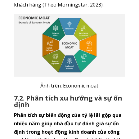
khách hàng (Theo Morningstar, 2023).
Ảnh trên: Economic moat
7.2. Phân tích xu hướng và sự ổn
định
Phân tích sự biến động của tỷ lệ lãi gộp qua
nhiều năm giúp nhà đầu tư đánh giá sự ổn
định trong hoạt động kinh doanh của công