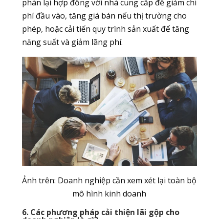
phán lại hợp đồng với nhà cung cấp để giảm chi
phí đầu vào, tăng giá bán nếu thị trường cho
phép, hoặc cải tiến quy trình sản xuất để tăng
năng suất và giảm lãng phí.
Ảnh trên: Doanh nghiệp cần xem xét lại toàn bộ
mô hình kinh doanh
6. Các phương pháp cải thiện lãi gộp cho