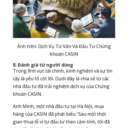
Ảnh trên: Dịch Vụ Tư Vấn Và Đầu Tư Chứng
Khoán CASIN
8. Đánh giá từ người dùng
Trong lĩnh vực tài chính, kinh nghiệm và sự tin
cậy là yếu tố cốt lõi. Dưới đây là chia sẻ từ các
nhà đầu tư đã trải nghiệm dịch vụ của Chứng
khoán CASIN.
Anh Minh, một nhà đầu tư tại Hà Nội, mua
hàng của CASIN đã phát biểu: ‘Sau một thời
gian thua lỗ vì tự đầu tư theo cảm tính, tôi đã