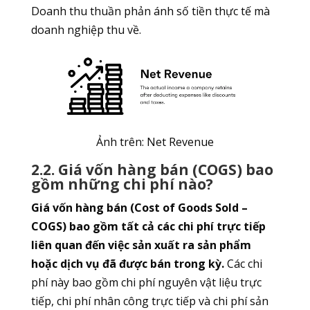
Doanh thu thuần phản ánh số tiền thực tế mà
doanh nghiệp thu về.
Ảnh trên: Net Revenue
2.2. Giá vốn hàng bán (COGS) bao
gồm những chi phí nào?
Giá vốn hàng bán (Cost of Goods Sold –
COGS) bao gồm tất cả các chi phí trực tiếp
liên quan đến việc sản xuất ra sản phẩm
hoặc dịch vụ đã được bán trong kỳ.
Các chi
phí này bao gồm chi phí nguyên vật liệu trực
tiếp, chi phí nhân công trực tiếp và chi phí sản