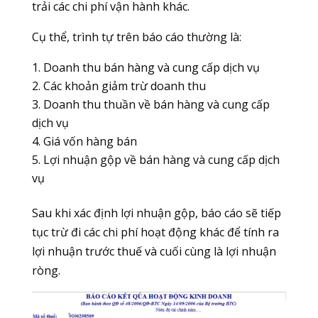
trải các chi phí vận hành khác.
Cụ thể, trình tự trên báo cáo thường là:
Doanh thu bán hàng và cung cấp dịch vụ
Các khoản giảm trừ doanh thu
Doanh thu thuần về bán hàng và cung cấp
dịch vụ
Giá vốn hàng bán
Lợi nhuận gộp về bán hàng và cung cấp dịch
vụ
Sau khi xác định lợi nhuận gộp, báo cáo sẽ tiếp
tục trừ đi các chi phí hoạt động khác để tính ra
lợi nhuận trước thuế và cuối cùng là lợi nhuận
ròng.