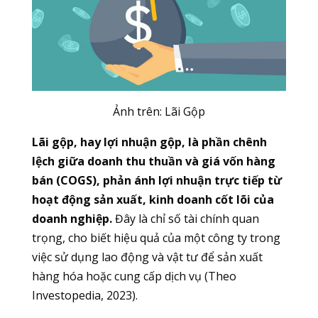
Ảnh trên: Lãi Gộp
Lãi gộp, hay lợi nhuận gộp, là phần chênh
lệch giữa doanh thu thuần và giá vốn hàng
bán (COGS), phản ánh lợi nhuận trực tiếp từ
hoạt động sản xuất, kinh doanh cốt lõi của
doanh nghiệp.
Đây là chỉ số tài chính quan
trọng, cho biết hiệu quả của một công ty trong
việc sử dụng lao động và vật tư để sản xuất
hàng hóa hoặc cung cấp dịch vụ (Theo
Investopedia, 2023).