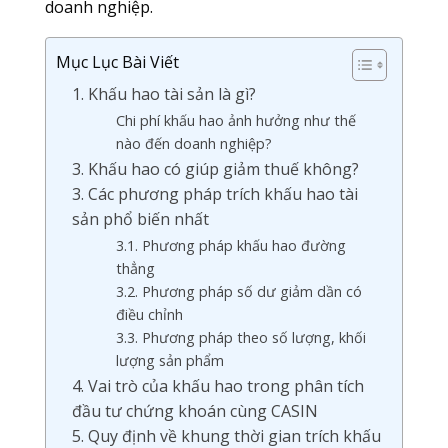
doanh nghiệp.
Mục Lục Bài Viết
1. Khấu hao tài sản là gì?
Chi phí khấu hao ảnh hưởng như thế
nào đến doanh nghiệp?
3. Khấu hao có giúp giảm thuế không?
3. Các phương pháp trích khấu hao tài
sản phổ biến nhất
3.1. Phương pháp khấu hao đường
thẳng
3.2. Phương pháp số dư giảm dần có
điều chỉnh
3.3. Phương pháp theo số lượng, khối
lượng sản phẩm
4. Vai trò của khấu hao trong phân tích
đầu tư chứng khoán cùng CASIN
5. Quy định về khung thời gian trích khấu