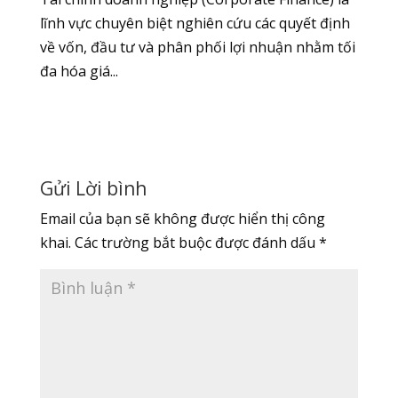
lĩnh vực chuyên biệt nghiên cứu các quyết định
về vốn, đầu tư và phân phối lợi nhuận nhằm tối
đa hóa giá...
Gửi Lời bình
Email của bạn sẽ không được hiển thị công
khai.
Các trường bắt buộc được đánh dấu
*