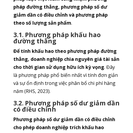
pháp đường thẳng, phương pháp số dư
giảm dần có điều chỉnh và phương pháp
theo số lượng sản phẩm
.
3.1. Phương pháp khấu hao
đường thẳng
Để tính khấu hao theo phương pháp đường
thẳng, doanh nghiệp chia nguyên giá tài sản
cho thời gian sử dụng hữu ích kỳ vọng
. Đây
là phương pháp phổ biến nhất vì tính đơn giản
và sự ổn định trong việc phân bổ chi phí hàng
năm (RHS, 2023).
3.2. Phương pháp số dư giảm dần
có điều chỉnh
Phương pháp số dư giảm dần có điều chỉnh
cho phép doanh nghiệp trích khấu hao