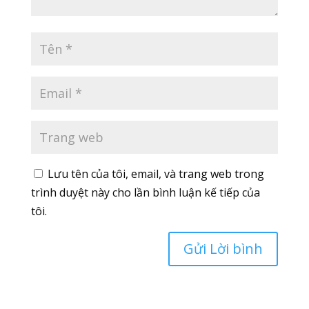
Lưu tên của tôi, email, và trang web trong
trình duyệt này cho lần bình luận kế tiếp của
tôi.