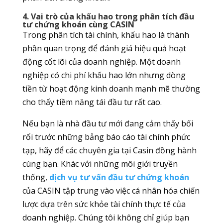
4. Vai trò của khấu hao trong phân tích đầu
tư chứng khoán cùng CASIN
Trong phân tích tài chính, khấu hao là thành
phần quan trọng để đánh giá hiệu quả hoạt
động cốt lõi của doanh nghiệp. Một doanh
nghiệp có chi phí khấu hao lớn nhưng dòng
tiền từ hoạt động kinh doanh mạnh mẽ thường
cho thấy tiềm năng tái đầu tư rất cao.
Nếu bạn là nhà đầu tư mới đang cảm thấy bối
rối trước những bảng báo cáo tài chính phức
tạp, hãy để các chuyên gia tại Casin đồng hành
cùng bạn. Khác với những môi giới truyền
thống,
dịch vụ tư vấn đầu tư chứng khoán
của CASIN tập trung vào việc cá nhân hóa chiến
lược dựa trên sức khỏe tài chính thực tế của
doanh nghiệp. Chúng tôi không chỉ giúp bạn