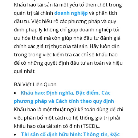
Khấu hao tài sản là một yếu tố then chốt trong
quản trị tài chính
doanh nghiệp
và phân tích
đầu tư. Việc hiểu rõ các phương pháp và quy
định pháp lý không chỉ giúp doanh nghiệp tối
ưu hóa thuế mà còn giúp nhà đầu tư đánh giá
chính xác giá trị thực của tài sản. Hãy luôn cẩn
trọng trong việc kiểm tra các chỉ số khấu hao
để có những quyết định đầu tư an toàn và hiệu
quả nhất.
Bài Viết Liên Quan
Khấu hao: Định nghĩa, Đặc điểm, Các
phương pháp và Cách tính theo quy định
Khấu hao là một thuật ngữ kế toán dùng để chỉ
việc phân bổ một cách có hệ thống giá trị phải
khấu hao của tài sản cố định (TSCĐ)...
Tài sản cố định hữu hình: Thông tin, Đặc