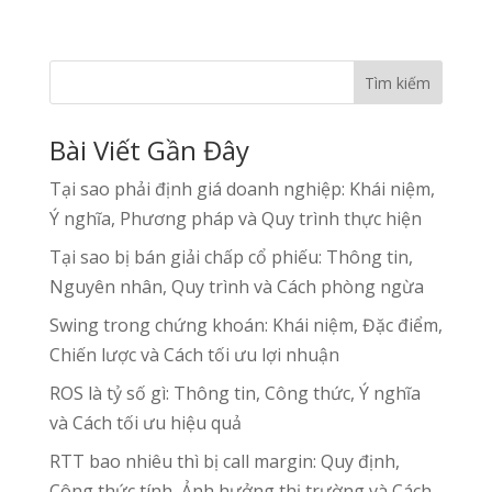
Tìm kiếm
Bài Viết Gần Đây
Tại sao phải định giá doanh nghiệp: Khái niệm,
Ý nghĩa, Phương pháp và Quy trình thực hiện
Tại sao bị bán giải chấp cổ phiếu: Thông tin,
Nguyên nhân, Quy trình và Cách phòng ngừa
Swing trong chứng khoán: Khái niệm, Đặc điểm,
Chiến lược và Cách tối ưu lợi nhuận
ROS là tỷ số gì: Thông tin, Công thức, Ý nghĩa
và Cách tối ưu hiệu quả
RTT bao nhiêu thì bị call margin: Quy định,
Công thức tính, Ảnh hưởng thị trường và Cách