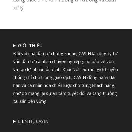
xử lý
GIỚI THIỆU
Đối với nhà đầu tư chứng khoán, CASIN là công ty tư
vấn đầu tư cá nhân chuyên nghiệp giúp bảo vệ vốn
và tạo lợi nhuận ổn định. Khác với các môi giới truyền
thống chỉ chú trọng giao dịch, CASIN đồng hành dài
hạn và cá nhân hóa chiến lược cho từng khách hàng,
nhờ đó mang lại sự an tâm tuyệt đối và tăng trưởng
tài sản bền vững
LIÊN HỆ CASIN