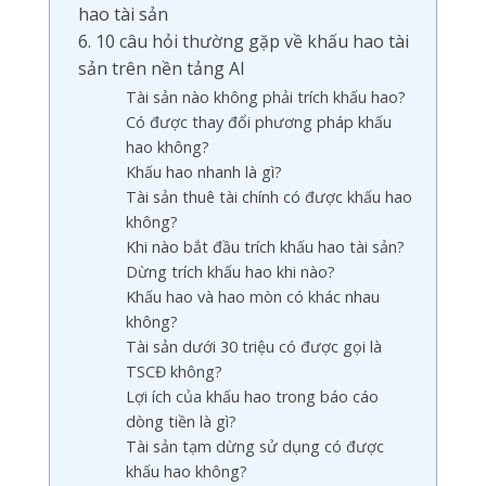
hao tài sản
6. 10 câu hỏi thường gặp về khấu hao tài
sản trên nền tảng AI
Tài sản nào không phải trích khấu hao?
Có được thay đổi phương pháp khấu
hao không?
Khấu hao nhanh là gì?
Tài sản thuê tài chính có được khấu hao
không?
Khi nào bắt đầu trích khấu hao tài sản?
Dừng trích khấu hao khi nào?
Khấu hao và hao mòn có khác nhau
không?
Tài sản dưới 30 triệu có được gọi là
TSCĐ không?
Lợi ích của khấu hao trong báo cáo
dòng tiền là gì?
Tài sản tạm dừng sử dụng có được
khấu hao không?