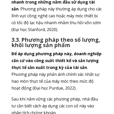
nhanh trong những năm đầu sử dụng tài
sản
. Phương pháp này thường áp dụng cho các
lĩnh vực công nghệ cao hoặc máy móc thiết bị
có tốc độ lạc hậu nhanh nhằm thu hồi vốn sớm
(Đại học Stanford, 2020).
3.3. Phương pháp theo số lượng,
khối lượng sản phẩm
Để áp dụng phương pháp này, doanh nghiệp
căn cứ vào công suất thiết kế và sản lượng
thực tế sản xuất trong kỳ của tài sản
.
Phương pháp này phản ánh chính xác nhất sự
hao mòn thực tế của máy móc theo mức độ
hoạt động (Đại học Purdue, 2022).
Sau khi nắm vững các phương pháp, nhà đầu
tư cần biết cách áp dụng các con số này vào
phân tích chứng khoán.