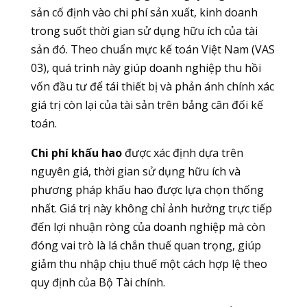
sản cố định vào chi phí sản xuất, kinh doanh
trong suốt thời gian sử dụng hữu ích của tài
sản đó. Theo chuẩn mực kế toán Việt Nam (VAS
03), quá trình này giúp doanh nghiệp thu hồi
vốn đầu tư để tái thiết bị và phản ánh chính xác
giá trị còn lại của tài sản trên bảng cân đối kế
toán.
Chi phí khấu hao
được xác định dựa trên
nguyên giá, thời gian sử dụng hữu ích và
phương pháp khấu hao được lựa chọn thống
nhất. Giá trị này không chỉ ảnh hưởng trực tiếp
đến lợi nhuận ròng của doanh nghiệp mà còn
đóng vai trò là lá chắn thuế quan trọng, giúp
giảm thu nhập chịu thuế một cách hợp lệ theo
quy định của Bộ Tài chính.