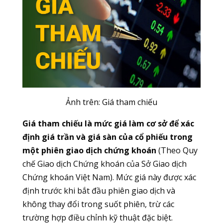
Ảnh trên: Giá tham chiếu
Giá tham chiếu là mức giá làm cơ sở để xác
định giá trần và giá sàn của cổ phiếu trong
một phiên giao dịch chứng khoán
(Theo Quy
chế Giao dịch Chứng khoán của Sở Giao dịch
Chứng khoán Việt Nam). Mức giá này được xác
định trước khi bắt đầu phiên giao dịch và
không thay đổi trong suốt phiên, trừ các
trường hợp điều chỉnh kỹ thuật đặc biệt.