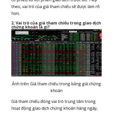
theo, vai trò của giá tham chiếu sẽ được làm rõ
hơn.
2. Vai trò của giá tham chiếu trong giao dịch
chứng khoán là gì?
Ảnh trên: Giá tham chiếu trong bảng giá chứng
khoán
Giá tham chiếu đóng vai trò trung tâm trong
hoạt động giao dịch chứng khoán hàng ngày,