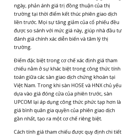
ngày, phản ánh giá trị đồng thuận của thị
trường tại thời điểm kết thúc phiên giao dịch
liền trước. Mọi sự tăng giảm của cổ phiếu đều
được so sánh với mức giá này, giúp nhà đầu tư
đánh giá chính xác diễn biến và tâm lý thị
trường.
Điểm đặc biệt trong cơ chế xác định giá tham
chiếu nằm ở sự khác biệt trong công thức tính
toán giữa các sàn giao dịch chứng khoán tại
Việt Nam. Trong khi sàn HOSE và HNX chủ yếu
dựa vào giá đóng cửa của phiên trước, sàn
UPCOM lại áp dụng công thức phức tạp hơn là
giá bình quân gia quyền của phiên giao dịch
gần nhất, tạo ra một cơ chế riêng biệt.
Cách tính giá tham chiếu được quy định chi tiết