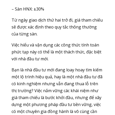
– Sàn HNX: ±30%
Từ ngày giao dịch thứ hai trở đi, giá tham chiếu
sẽ được xác định theo quy tắc thông thường
của từng sàn.
Việc hiểu và vận dụng các công thức tính toán
phức tạp này có thể là một thách thức, đặc biệt
với nhà đầu tư mới.
Bạn là nhà đầu tư mới đang loay hoay tìm kiếm
một lộ trình hiệu quả, hay là một nhà đầu tư đã
có kinh nghiệm nhưng vẫn đang thua lỗ trên
thị trường? Việc nắm vững các khái niệm như
giá tham chiếu là bước khởi đầu, nhưng để xây
dựng một phương pháp đầu tư bền vững, việc
có một chuyên gia đồng hành là vô cùng cần