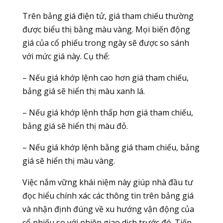
Trên bảng giá điện tử, giá tham chiếu thường
được biểu thị bằng màu vàng. Mọi biến động
giá của cổ phiếu trong ngày sẽ được so sánh
với mức giá này. Cụ thể:
– Nếu giá khớp lệnh cao hơn giá tham chiếu,
bảng giá sẽ hiển thị màu xanh lá.
– Nếu giá khớp lệnh thấp hơn giá tham chiếu,
bảng giá sẽ hiển thị màu đỏ.
– Nếu giá khớp lệnh bằng giá tham chiếu, bảng
giá sẽ hiển thị màu vàng.
Việc nắm vững khái niệm này giúp nhà đầu tư
đọc hiểu chính xác các thông tin trên bảng giá
và nhận định đúng về xu hướng vận động của
cổ phiếu so với phiên giao dịch trước đó. Tiếp