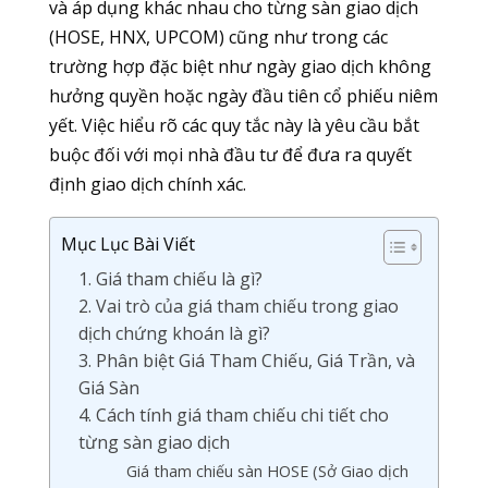
và áp dụng khác nhau cho từng sàn giao dịch
(HOSE, HNX, UPCOM) cũng như trong các
trường hợp đặc biệt như ngày giao dịch không
hưởng quyền hoặc ngày đầu tiên cổ phiếu niêm
yết. Việc hiểu rõ các quy tắc này là yêu cầu bắt
buộc đối với mọi nhà đầu tư để đưa ra quyết
định giao dịch chính xác.
Mục Lục Bài Viết
1. Giá tham chiếu là gì?
2. Vai trò của giá tham chiếu trong giao
dịch chứng khoán là gì?
3. Phân biệt Giá Tham Chiếu, Giá Trần, và
Giá Sàn
4. Cách tính giá tham chiếu chi tiết cho
từng sàn giao dịch
Giá tham chiếu sàn HOSE (Sở Giao dịch