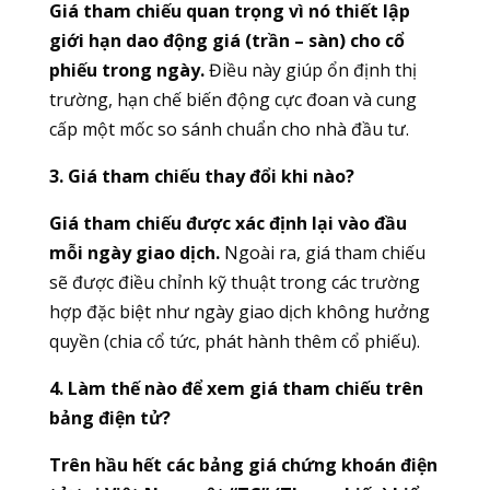
Giá tham chiếu quan trọng vì nó thiết lập
giới hạn dao động giá (trần – sàn) cho cổ
phiếu trong ngày.
Điều này giúp ổn định thị
trường, hạn chế biến động cực đoan và cung
cấp một mốc so sánh chuẩn cho nhà đầu tư.
3. Giá tham chiếu thay đổi khi nào?
Giá tham chiếu được xác định lại vào đầu
mỗi ngày giao dịch.
Ngoài ra, giá tham chiếu
sẽ được điều chỉnh kỹ thuật trong các trường
hợp đặc biệt như ngày giao dịch không hưởng
quyền (chia cổ tức, phát hành thêm cổ phiếu).
4. Làm thế nào để xem giá tham chiếu trên
bảng điện tử?
Trên hầu hết các bảng giá chứng khoán điện