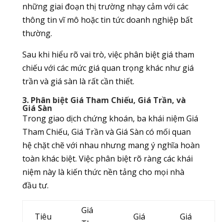
những giai đoạn thị trường nhạy cảm với các
thông tin vĩ mô hoặc tin tức doanh nghiệp bất
thường.
Sau khi hiểu rõ vai trò, việc phân biệt giá tham
chiếu với các mức giá quan trọng khác như giá
trần và giá sàn là rất cần thiết.
3. Phân biệt Giá Tham Chiếu, Giá Trần, và
Giá Sàn
Trong giao dịch chứng khoán, ba khái niệm Giá
Tham Chiếu, Giá Trần và Giá Sàn có mối quan
hệ chặt chẽ với nhau nhưng mang ý nghĩa hoàn
toàn khác biệt. Việc phân biệt rõ ràng các khái
niệm này là kiến thức nền tảng cho mọi nhà
đầu tư.
Giá
Tiêu
Giá
Giá