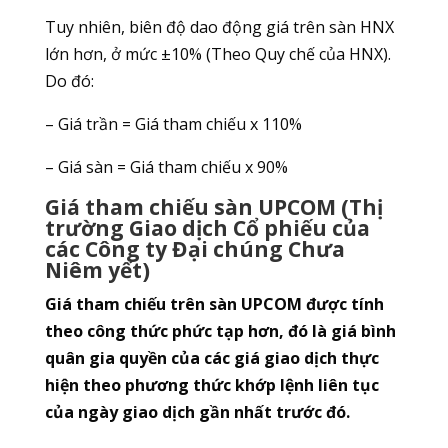
Tuy nhiên, biên độ dao động giá trên sàn HNX
lớn hơn, ở mức ±10% (Theo Quy chế của HNX).
Do đó:
– Giá trần = Giá tham chiếu x 110%
– Giá sàn = Giá tham chiếu x 90%
Giá tham chiếu sàn UPCOM (Thị
trường Giao dịch Cổ phiếu của
các Công ty Đại chúng Chưa
Niêm yết)
Giá tham chiếu trên sàn UPCOM được tính
theo công thức phức tạp hơn, đó là giá bình
quân gia quyền của các giá giao dịch thực
hiện theo phương thức khớp lệnh liên tục
của ngày giao dịch gần nhất trước đó.