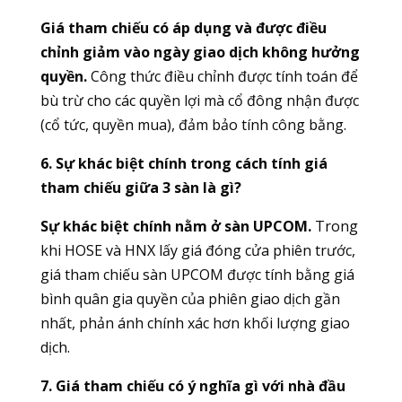
Giá tham chiếu có áp dụng và được điều
chỉnh giảm vào ngày giao dịch không hưởng
quyền.
Công thức điều chỉnh được tính toán để
bù trừ cho các quyền lợi mà cổ đông nhận được
(cổ tức, quyền mua), đảm bảo tính công bằng.
6. Sự khác biệt chính trong cách tính giá
tham chiếu giữa 3 sàn là gì?
Sự khác biệt chính nằm ở sàn UPCOM.
Trong
khi HOSE và HNX lấy giá đóng cửa phiên trước,
giá tham chiếu sàn UPCOM được tính bằng giá
bình quân gia quyền của phiên giao dịch gần
nhất, phản ánh chính xác hơn khối lượng giao
dịch.
7. Giá tham chiếu có ý nghĩa gì với nhà đầu