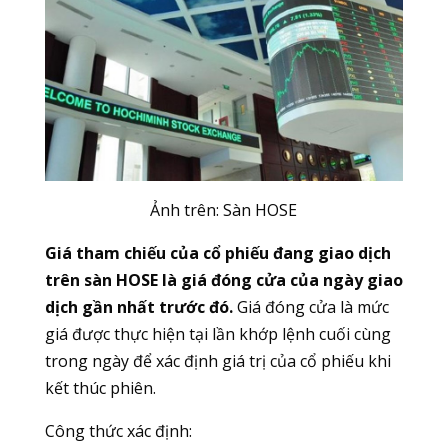
Ảnh trên: Sàn HOSE
Giá tham chiếu của cổ phiếu đang giao dịch
trên sàn HOSE là giá đóng cửa của ngày giao
dịch gần nhất trước đó.
Giá đóng cửa là mức
giá được thực hiện tại lần khớp lệnh cuối cùng
trong ngày để xác định giá trị của cổ phiếu khi
kết thúc phiên.
Công thức xác định: