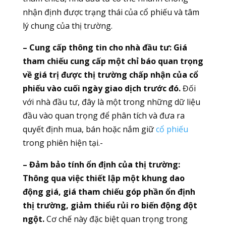
nhận định được trạng thái của cổ phiếu và tâm
lý chung của thị trường.
– Cung cấp thông tin cho nhà đầu tư:
Giá
tham chiếu cung cấp một chỉ báo quan trọng
về giá trị được thị trường chấp nhận của cổ
phiếu vào cuối ngày giao dịch trước đó.
Đối
với nhà đầu tư, đây là một trong những dữ liệu
đầu vào quan trọng để phân tích và đưa ra
quyết định mua, bán hoặc nắm giữ
cổ phiếu
trong phiên hiện tại.-
– Đảm bảo tính ổn định của thị trường:
Thông qua việc thiết lập một khung dao
động giá, giá tham chiếu góp phần ổn định
thị trường, giảm thiểu rủi ro biến động đột
ngột.
Cơ chế này đặc biệt quan trọng trong