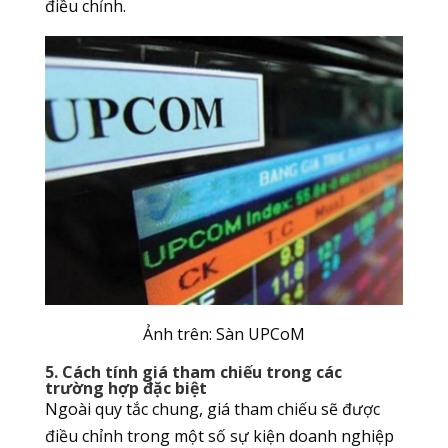
điều chỉnh.
Ảnh trên: Sàn UPCoM
5. Cách tính giá tham chiếu trong các
trường hợp đặc biệt
Ngoài quy tắc chung, giá tham chiếu sẽ được
điều chỉnh trong một số sự kiện doanh nghiệp