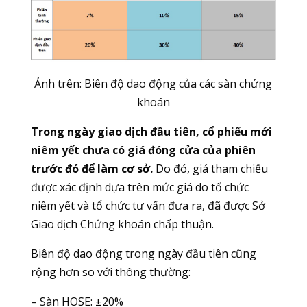
Ảnh trên: Biên độ dao động của các sàn chứng
khoán
Trong ngày giao dịch đầu tiên, cổ phiếu mới
niêm yết chưa có giá đóng cửa của phiên
trước đó để làm cơ sở.
Do đó, giá tham chiếu
được xác định dựa trên mức giá do tổ chức
niêm yết và tổ chức tư vấn đưa ra, đã được Sở
Giao dịch Chứng khoán chấp thuận.
Biên độ dao động trong ngày đầu tiên cũng
rộng hơn so với thông thường:
– Sàn HOSE: ±20%