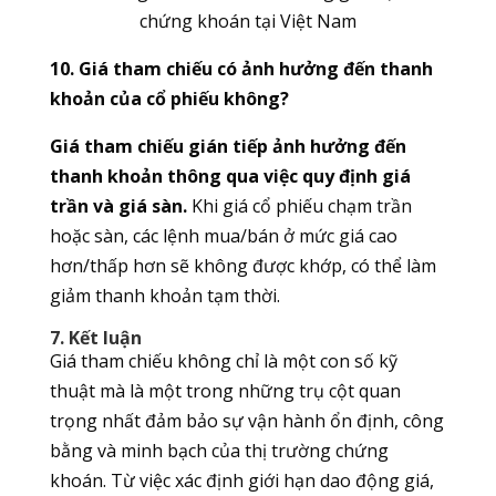
chứng khoán tại Việt Nam
10. Giá tham chiếu có ảnh hưởng đến thanh
khoản của cổ phiếu không?
Giá tham chiếu gián tiếp ảnh hưởng đến
thanh khoản thông qua việc quy định giá
trần và giá sàn.
Khi giá cổ phiếu chạm trần
hoặc sàn, các lệnh mua/bán ở mức giá cao
hơn/thấp hơn sẽ không được khớp, có thể làm
giảm thanh khoản tạm thời.
7. Kết luận
Giá tham chiếu không chỉ là một con số kỹ
thuật mà là một trong những trụ cột quan
trọng nhất đảm bảo sự vận hành ổn định, công
bằng và minh bạch của thị trường chứng
khoán. Từ việc xác định giới hạn dao động giá,