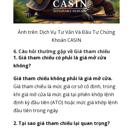
Ảnh trên: Dịch Vụ Tư Vấn Và Đầu Tư Chứng
Khoán CASIN
6. Câu hỏi thường gặp về Giá tham chiếu
1. Giá tham chiếu có phải là giá mở cửa
không?
Giá tham chiếu không phải là giá mở cửa.
Giá tham chiếu là mức giá cơ sở cố định, trong
khi giá mở cửa là mức giá tại phiên khớp lệnh
định kỳ đầu tiên (ATO) hoặc mức giá khớp lệnh
đầu tiên trong ngày.
2. Tại sao giá tham chiếu lại quan trọng?