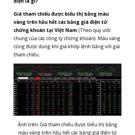
điện là gì
?
Giá tham chiếu được biểu thị bằng màu
vàng trên hầu hết các bảng giá điện tử
chứng khoán tại Việt Nam
(Theo quy ước
chung của các công ty chứng khoán). Màu vàng
cũng được dùng khi giá khớp lệnh bằng với giá
tham chiếu.
Ảnh trên: Giá tham chiếu được biểu thị bằng
màu vàng trên hầu hết các bảng giá điện tử