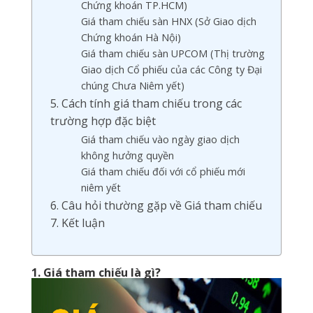
Chứng khoán TP.HCM)
Giá tham chiếu sàn HNX (Sở Giao dịch
Chứng khoán Hà Nội)
Giá tham chiếu sàn UPCOM (Thị trường
Giao dịch Cổ phiếu của các Công ty Đại
chúng Chưa Niêm yết)
5. Cách tính giá tham chiếu trong các
trường hợp đặc biệt
Giá tham chiếu vào ngày giao dịch
không hưởng quyền
Giá tham chiếu đối với cổ phiếu mới
niêm yết
6. Câu hỏi thường gặp về Giá tham chiếu
7. Kết luận
1. Giá tham chiếu là gì?