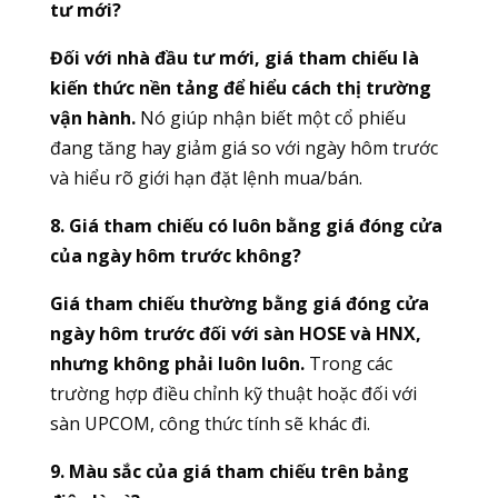
tư mới?
Đối với nhà đầu tư mới, giá tham chiếu là
kiến thức nền tảng để hiểu cách thị trường
vận hành.
Nó giúp nhận biết một cổ phiếu
đang tăng hay giảm giá so với ngày hôm trước
và hiểu rõ giới hạn đặt lệnh mua/bán.
8. Giá tham chiếu có luôn bằng giá đóng cửa
của ngày hôm trước không?
Giá tham chiếu thường bằng giá đóng cửa
ngày hôm trước đối với sàn HOSE và HNX,
nhưng không phải luôn luôn.
Trong các
trường hợp điều chỉnh kỹ thuật hoặc đối với
sàn UPCOM, công thức tính sẽ khác đi.
9. Màu sắc của giá tham chiếu trên bảng