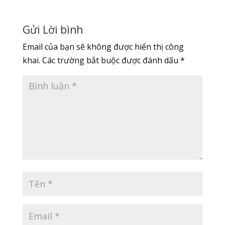
Gửi Lời bình
Email của bạn sẽ không được hiển thị công
khai.
Các trường bắt buộc được đánh dấu
*