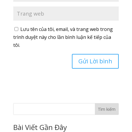
Lưu tên của tôi, email, và trang web trong
trình duyệt này cho lần bình luận kế tiếp của
tôi.
Tìm kiếm
Bài Viết Gần Đây