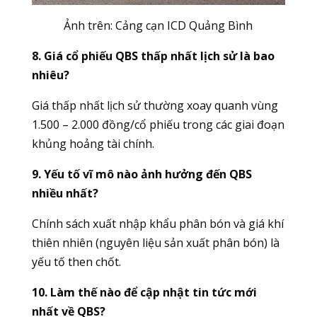
Ảnh trên:
Cảng cạn ICD Quảng Bình
8. Giá cổ phiếu QBS thấp nhất lịch sử là bao
nhiêu?
Giá thấp nhất lịch sử thường xoay quanh vùng
1.500 – 2.000 đồng/cổ phiếu trong các giai đoạn
khủng hoảng tài chính.
9. Yếu tố vĩ mô nào ảnh hưởng đến QBS
nhiều nhất?
Chính sách xuất nhập khẩu phân bón và giá khí
thiên nhiên (nguyên liệu sản xuất phân bón) là
yếu tố then chốt.
10. Làm thế nào để cập nhật tin tức mới
nhất về QBS?