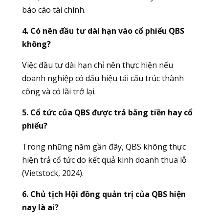
báo cáo tài chính.
4. Có nên đầu tư dài hạn vào cổ phiếu QBS
không?
Việc đầu tư dài hạn chỉ nên thực hiện nếu
doanh nghiệp có dấu hiệu tái cấu trúc thành
công và có lãi trở lại.
5. Cổ tức của QBS được trả bằng tiền hay cổ
phiếu?
Trong những năm gần đây, QBS không thực
hiện trả cổ tức do kết quả kinh doanh thua lỗ
(Vietstock, 2024).
6. Chủ tịch Hội đồng quản trị của QBS hiện
nay là ai?