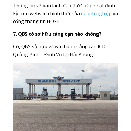
Thông tin về ban lãnh đạo được cập nhật định
kỳ trên website chính thức của
doanh nghiệp
và
cổng thông tin HOSE.
7. QBS có sở hữu cảng cạn nào không?
Có, QBS sở hữu và vận hành Cảng cạn ICD
Quảng Bình – Đình Vũ tại Hải Phòng.