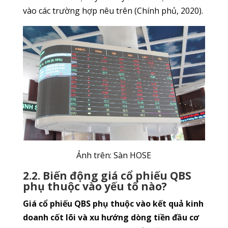
vào các trường hợp nêu trên (Chính phủ, 2020).
Ảnh trên: Sàn HOSE
2.2. Biến động giá cổ phiếu QBS
phụ thuộc vào yếu tố nào?
Giá cổ phiếu QBS phụ thuộc vào kết quả kinh
doanh cốt lõi và xu hướng dòng tiền đầu cơ