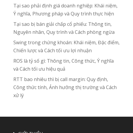
Tại sao phải định giá doanh nghiệp: Khái niệm,
Ý nghĩa, Phương pháp và Quy trình thực hiện
Tại sao bị bán giải chấp cổ phiếu: Thông tin,
Nguyên nhân, Quy trình và Cách phòng ngừa
Swing trong chứng khoán: Khái niệm, Đặc điểm,
Chiến lược và Cách tối ưu lợi nhuận
ROS là tỷ số gì: Thông tin, Công thức, Ý nghĩa
và Cách tối ưu hiệu quả
RTT bao nhiêu thì bị call margin: Quy định,
Công thức tính, Ảnh hưởng thị trường và Cách
xử lý