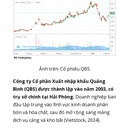
Ảnh trên: Cổ phiếu QBS
Công ty Cổ phần Xuất nhập khẩu Quảng
Bình (QBS) được thành lập vào năm 2003, có
trụ sở chính tại Hải Phòng.
Doanh nghiệp ban
đầu tập trung vào lĩnh vực kinh doanh phân
bón và hóa chất, sau đó mở rộng sang mảng
dịch vụ cảng và kho bãi (Vietstock, 2024).