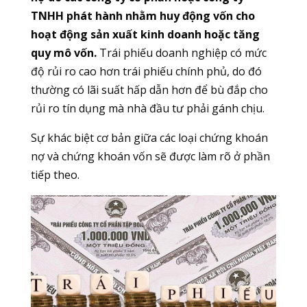
TNHH phát hành nhằm huy động vốn cho
hoạt động sản xuất kinh doanh hoặc tăng
quy mô vốn.
Trái phiếu doanh nghiệp có mức
độ rủi ro cao hơn trái phiếu chính phủ, do đó
thường có lãi suất hấp dẫn hơn để bù đắp cho
rủi ro tín dụng mà nhà đầu tư phải gánh chịu.
Sự khác biệt cơ bản giữa các loại chứng khoán
nợ và chứng khoán vốn sẽ được làm rõ ở phần
tiếp theo.