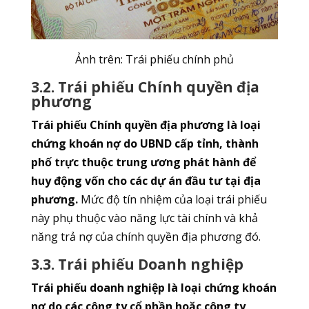
Ảnh trên: Trái phiếu chính phủ
3.2. Trái phiếu Chính quyền địa
phương
Trái phiếu Chính quyền địa phương là loại
chứng khoán nợ do UBND cấp tỉnh, thành
phố trực thuộc trung ương phát hành để
huy động vốn cho các dự án đầu tư tại địa
phương.
Mức độ tín nhiệm của loại trái phiếu
này phụ thuộc vào năng lực tài chính và khả
năng trả nợ của chính quyền địa phương đó.
3.3. Trái phiếu Doanh nghiệp
Trái phiếu doanh nghiệp là loại chứng khoán
nợ do các công ty cổ phần hoặc công ty