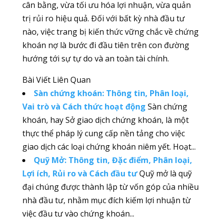
cân bằng, vừa tối ưu hóa lợi nhuận, vừa quản
trị rủi ro hiệu quả. Đối với bất kỳ nhà đầu tư
nào, việc trang bị kiến thức vững chắc về chứng
khoán nợ là bước đi đầu tiên trên con đường
hướng tới sự tự do và an toàn tài chính.
Bài Viết Liên Quan
Sàn chứng khoán: Thông tin, Phân loại,
Vai trò và Cách thức hoạt động
Sàn chứng
khoán, hay Sở giao dịch chứng khoán, là một
thực thể pháp lý cung cấp nền tảng cho việc
giao dịch các loại chứng khoán niêm yết. Hoạt...
Quỹ Mở: Thông tin, Đặc điểm, Phân loại,
Lợi ích, Rủi ro và Cách đầu tư
Quỹ mở là quỹ
đại chúng được thành lập từ vốn góp của nhiều
nhà đầu tư, nhằm mục đích kiếm lợi nhuận từ
việc đầu tư vào chứng khoán...