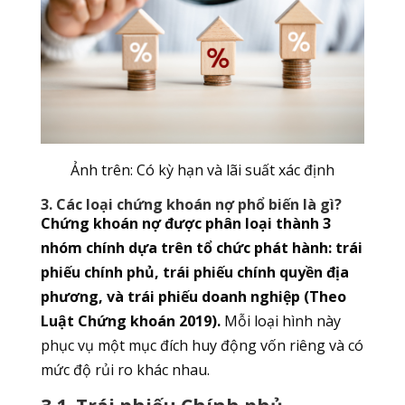
Ảnh trên: Có kỳ hạn và lãi suất xác định
3. Các loại chứng khoán nợ phổ biến là gì?
Chứng khoán nợ được phân loại thành 3
nhóm chính dựa trên tổ chức phát hành: trái
phiếu chính phủ, trái phiếu chính quyền địa
phương, và trái phiếu doanh nghiệp (Theo
Luật Chứng khoán 2019).
Mỗi loại hình này
phục vụ một mục đích huy động vốn riêng và có
mức độ rủi ro khác nhau.