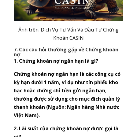
Ảnh trên: Dịch Vụ Tư Vấn Và Đầu Tư Chứng
Khoán CASIN
7. Các câu hỏi thường gặp về Chứng khoán
nợ
1. Chứng khoán nợ ngắn hạn là gì?
Chứng khoán nợ ngắn hạn là các công cụ có
kỳ hạn dưới 1 năm, ví dụ như tín phiếu kho
bạc hoặc chứng chỉ tiền gửi ngắn hạn,
thường được sử dụng cho mục đích quản lý
thanh khoản (Nguồn: Ngân hàng Nhà nước
Việt Nam).
2. Lãi suất của chứng khoán nợ được gọi là
gì?