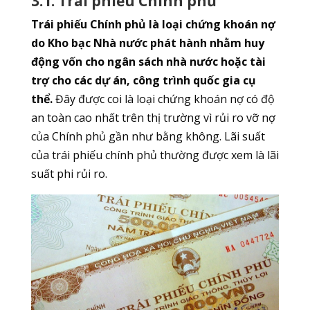
3.1. Trái phiếu Chính phủ
Trái phiếu Chính phủ là loại chứng khoán nợ
do Kho bạc Nhà nước phát hành nhằm huy
động vốn cho ngân sách nhà nước hoặc tài
trợ cho các dự án, công trình quốc gia cụ
thể.
Đây được coi là loại chứng khoán nợ có độ
an toàn cao nhất trên thị trường vì rủi ro vỡ nợ
của Chính phủ gần như bằng không. Lãi suất
của trái phiếu chính phủ thường được xem là lãi
suất phi rủi ro.