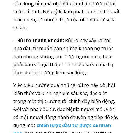
của dòng tiền mà nhà đầu tư nhận được từ lãi
suất cố định. Nếu tỷ lệ lạm phát cao hơn lãi suất
trái phiếu, lợi nhuận thực của nhà đầu tư sẽ là
số âm.
– Rủi ro thanh khoản:
Rủi ro này xảy ra khi
nhà đầu tư muốn bán chứng khoán nợ trước
hạn nhưng không tìm được người mua, hoặc
phải bán với giá thấp hơn nhiều so với giá trị
thực do thị trường kém sôi động.
Việc điều hướng qua những rủi ro này đòi hỏi
kiến thức và kinh nghiệm sâu sắc, đặc biệt
trong một thị trường tài chính đầy biến động.
Đối với nhà đầu tư, đặc biệt là người mới, việc
có một người đồng hành chuyên nghiệp để xây
dựng một
chiến lược đầu tư được cá nhân