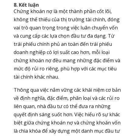
8. Kết luận
Chứng khoán nợ là một thành phần cốt lõi,
không thể thiếu của thị trường tài chính, đóng
vai trò quan trọng trong việc luân chuyển vốn
và cung cấp các lựa chọn đầu tư đa dạng. Từ
trái phiếu chính phủ an toàn đến trái phiếu
doanh nghiệp có lợi suất cao hơn, mỗi loại
chứng khoán nợ đều mang những đặc điểm và
mức độ rủi ro riêng, phù hợp với các mục tiêu
tài chính khác nhau.
Thông qua việc nắm vững các khái niệm cơ bản
về định nghĩa, đặc điểm, phân loại và các rủi ro
liên quan, nhà đầu tư có thể đưa ra những
quyết định sáng suốt hơn. Việc hiểu rõ sự khác
biệt giữa chứng khoán nợ và chứng khoán vốn
là chìa khóa để xây dựng một danh mục đầu tư