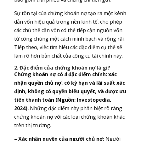
Sự tồn tại của chứng khoán nợ tạo ra một kênh
dẫn vốn hiệu quả trong nền kinh tế, cho phép
các chủ thể cần vốn có thể tiếp cận nguồn vốn
từ công chúng một cách minh bạch và rộng rãi.
Tiếp theo, việc tìm hiểu các đặc điểm cụ thể sẽ
làm rõ hơn bản chất của công cụ tài chính này.
2. Đặc điểm của chứng khoán nợ là gì?
Chứng khoán nợ có 4 đặc điểm chính: xác
nhận quyền chủ nợ, có kỳ hạn và lãi suất xác
định, không có quyền biểu quyết, và được ưu
tiên thanh toán (Nguồn: Investopedia,
2024).
Những đặc điểm này phân biệt rõ ràng
chứng khoán nợ với các loại chứng khoán khác
trên thị trường.
– Xác nhận quyền của người chủ nợ:
Người