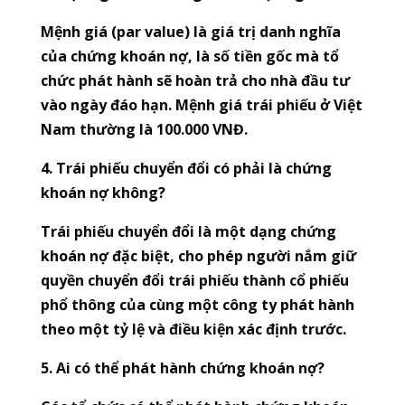
Mệnh giá (par value) là giá trị danh nghĩa
của chứng khoán nợ, là số tiền gốc mà tổ
chức phát hành sẽ hoàn trả cho nhà đầu tư
vào ngày đáo hạn. Mệnh giá trái phiếu ở Việt
Nam thường là 100.000 VNĐ.
4. Trái phiếu chuyển đổi có phải là chứng
khoán nợ không?
Trái phiếu chuyển đổi là một dạng chứng
khoán nợ đặc biệt, cho phép người nắm giữ
quyền chuyển đổi trái phiếu thành cổ phiếu
phổ thông của cùng một công ty phát hành
theo một tỷ lệ và điều kiện xác định trước.
5. Ai có thể phát hành chứng khoán nợ?