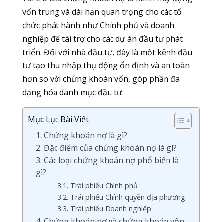
vốn trung và dài hạn quan trọng cho các tổ
chức phát hành như Chính phủ và doanh
nghiệp để tài trợ cho các dự án đầu tư phát
triển. Đối với nhà đầu tư, đây là một kênh đầu
tư tạo thu nhập thụ động ổn định và an toàn
hơn so với chứng khoán vốn, góp phần đa
dạng hóa danh mục đầu tư.
Mục Lục Bài Viết
1. Chứng khoán nợ là gì?
2. Đặc điểm của chứng khoán nợ là gì?
3. Các loại chứng khoán nợ phổ biến là
gì?
3.1. Trái phiếu Chính phủ
3.2. Trái phiếu Chính quyền địa phương
3.3. Trái phiếu Doanh nghiệp
4. Chứng khoán nợ và chứng khoán vốn