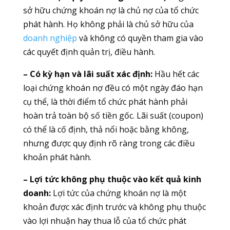
sở hữu chứng khoán nợ là chủ nợ của tổ chức
phát hành. Họ không phải là chủ sở hữu của
doanh nghiệp
và không có quyền tham gia vào
các quyết định quản trị, điều hành.
– Có kỳ hạn và lãi suất xác định:
Hầu hết các
loại chứng khoán nợ đều có một ngày đáo hạn
cụ thể, là thời điểm tổ chức phát hành phải
hoàn trả toàn bộ số tiền gốc. Lãi suất (coupon)
có thể là cố định, thả nổi hoặc bằng không,
nhưng được quy định rõ ràng trong các điều
khoản phát hành.
– Lợi tức không phụ thuộc vào kết quả kinh
doanh:
Lợi tức của chứng khoán nợ là một
khoản được xác định trước và không phụ thuộc
vào lợi nhuận hay thua lỗ của tổ chức phát