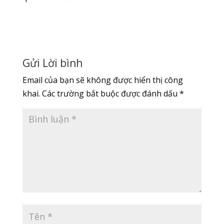
Gửi Lời bình
Email của bạn sẽ không được hiển thị công
khai.
Các trường bắt buộc được đánh dấu
*