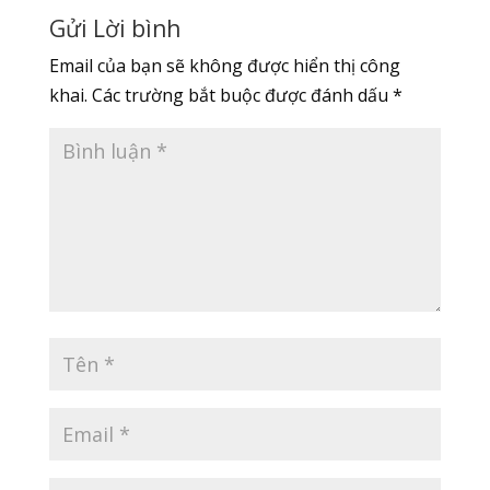
Gửi Lời bình
Email của bạn sẽ không được hiển thị công
khai.
Các trường bắt buộc được đánh dấu
*