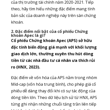
của thị trường tài chính năm 2020-2021. Tiếp
theo, hãy tìm hiểu những đặc điểm mang tính
bản sắc của doanh nghiệp này trên sàn chứng
khoán.
2. Đặc điểm nổi bật của cổ phiếu Chứng
khoán Apec là gì?
Cổ phiếu Chứng khoán Apec (APS) sở hữu
đặc tính biến động giá mạnh với khối lượng
giao dịch lớn, thường xuyên thu hút dòng
tiền từ các nhà đầu tư cá nhân ưa thích rủi
ro (HNX, 2023).
Đặc điểm về vốn hóa của APS nằm trong nhóm
Mid-cap (vốn hóa trung bình), cho phép giá cổ
phiếu dễ dàng thay đổi khi có sự tác động của
dòng tiền lớn. Theo dữ liệu lịch sử từ HNX, APS
từng ghi nhận những chuỗi tăng trần liên tiếp