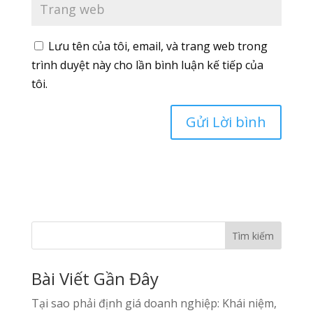
Lưu tên của tôi, email, và trang web trong
trình duyệt này cho lần bình luận kế tiếp của
tôi.
Tìm kiếm
Bài Viết Gần Đây
Tại sao phải định giá doanh nghiệp: Khái niệm,