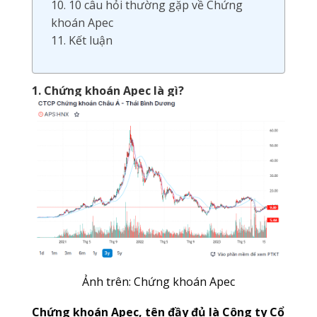
10. 10 câu hỏi thường gặp về Chứng
khoán Apec
11. Kết luận
1. Chứng khoán Apec là gì?
Ảnh trên: Chứng khoán Apec
Chứng khoán Apec, tên đầy đủ là Công ty Cổ