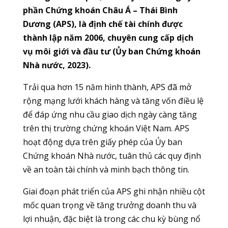
phần Chứng khoán Châu Á – Thái Bình
Dương (APS), là định chế tài chính được
thành lập năm 2006, chuyên cung cấp dịch
vụ môi giới và đầu tư (Ủy ban Chứng khoán
Nhà nước, 2023).
Trải qua hơn 15 năm hình thành, APS đã mở
rộng mạng lưới khách hàng và tăng vốn điều lệ
để đáp ứng nhu cầu giao dịch ngày càng tăng
trên thị trường chứng khoán Việt Nam. APS
hoạt động dựa trên giấy phép của Ủy ban
Chứng khoán Nhà nước, tuân thủ các quy định
về an toàn tài chính và minh bạch thông tin.
Giai đoạn phát triển của APS ghi nhận nhiều cột
mốc quan trọng về tăng trưởng doanh thu và
lợi nhuận, đặc biệt là trong các chu kỳ bùng nổ