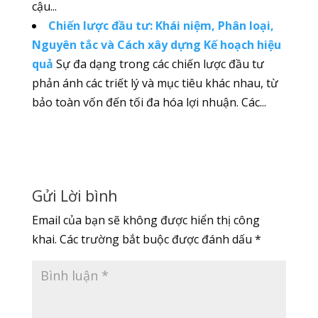
cậu...
Chiến lược đầu tư: Khái niệm, Phân loại,
Nguyên tắc và Cách xây dựng Kế hoạch hiệu
quả
Sự đa dạng trong các chiến lược đầu tư
phản ánh các triết lý và mục tiêu khác nhau, từ
bảo toàn vốn đến tối đa hóa lợi nhuận. Các...
Gửi Lời bình
Email của bạn sẽ không được hiển thị công
khai.
Các trường bắt buộc được đánh dấu
*