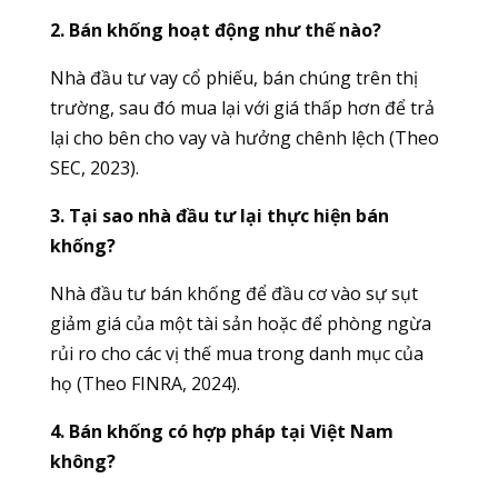
2. Bán khống hoạt động như thế nào?
Nhà đầu tư vay cổ phiếu, bán chúng trên thị
trường, sau đó mua lại với giá thấp hơn để trả
lại cho bên cho vay và hưởng chênh lệch (Theo
SEC, 2023).
3. Tại sao nhà đầu tư lại thực hiện bán
khống?
Nhà đầu tư bán khống để đầu cơ vào sự sụt
giảm giá của một tài sản hoặc để phòng ngừa
rủi ro cho các vị thế mua trong danh mục của
họ (Theo FINRA, 2024).
4. Bán khống có hợp pháp tại Việt Nam
không?