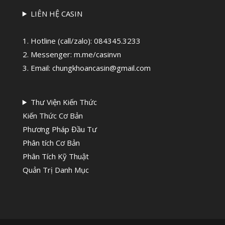
LIÊN HỆ CASIN
1. Hotline (call/zalo):
084345.3233
2. Messenger: m.me/casinvn
3. Email: chungkhoancasin@gmail.com
Thư Viện Kiến Thức
Kiến Thức Cơ Bản
Phương Pháp Đầu Tư
Phân tích Cơ Bản
Phân Tích Kỹ Thuật
Quản Trị Danh Mục