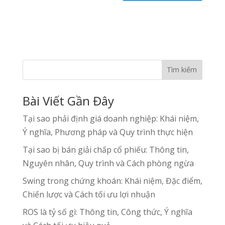
Tìm kiếm
Bài Viết Gần Đây
Tại sao phải định giá doanh nghiệp: Khái niệm,
Ý nghĩa, Phương pháp và Quy trình thực hiện
Tại sao bị bán giải chấp cổ phiếu: Thông tin,
Nguyên nhân, Quy trình và Cách phòng ngừa
Swing trong chứng khoán: Khái niệm, Đặc điểm,
Chiến lược và Cách tối ưu lợi nhuận
ROS là tỷ số gì: Thông tin, Công thức, Ý nghĩa