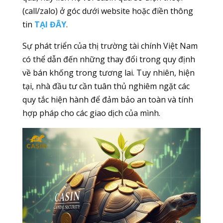
(call/zalo) ở góc dưới website hoặc điền thông
tin
TẠI ĐÂY
.
Sự phát triển của thị trường tài chính Việt Nam
có thể dẫn đến những thay đổi trong quy định
về bán khống trong tương lai. Tuy nhiên, hiện
tại, nhà đầu tư cần tuân thủ nghiêm ngặt các
quy tắc hiện hành để đảm bảo an toàn và tính
hợp pháp cho các giao dịch của mình.