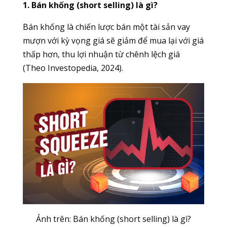
1. Bán khống (short selling) là gì?
Bán khống là chiến lược bán một tài sản vay
mượn với kỳ vọng giá sẽ giảm để mua lại với giá
thấp hơn, thu lợi nhuận từ chênh lệch giá
(Theo Investopedia, 2024).
Ảnh trên: Bán khống (short selling) là gì?