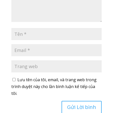
Lưu tên của tôi, email, và trang web trong
trình duyệt này cho lần bình luận kế tiếp của
tôi.