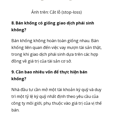
Ảnh trên: Cắt lỗ (stop-loss)
8. Bán khống có giống giao dịch phái sinh
không?
Bán khống không hoàn toàn giống nhau. Bán
khống liên quan đến việc vay mượn tài sản thật,
trong khi giao dịch phái sinh dựa trên các hợp
đồng về giá trị của tài sản cơ sở.
9. Cần bao nhiêu vốn để thực hiện bán
khống?
Nhà đầu tư cần mở một tài khoản ký quỹ và duy
trì một tỷ lệ ký quỹ nhất định theo yêu cầu của
công ty môi giới, phụ thuộc vào giá trị của vị thế
bán.