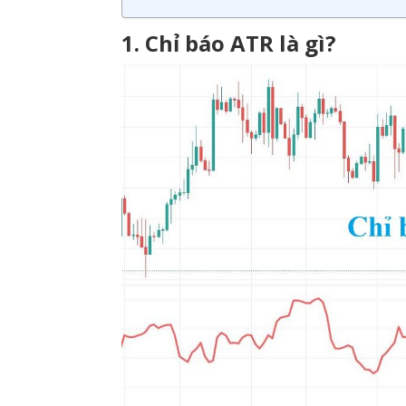
1. Chỉ báo ATR là gì?