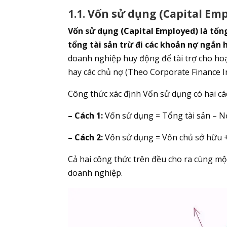
1.1. Vốn sử dụng (Capital E
Vốn sử dụng (Capital Employed) là tổng
tổng tài sản trừ đi các khoản nợ ngắn 
doanh nghiệp huy động để tài trợ cho ho
hay các chủ nợ (Theo Corporate Finance In
Công thức xác định Vốn sử dụng có hai cá
– Cách 1:
Vốn sử dụng = Tổng tài sản – 
– Cách 2:
Vốn sử dụng = Vốn chủ sở hữu 
Cả hai công thức trên đều cho ra cùng m
doanh nghiệp.