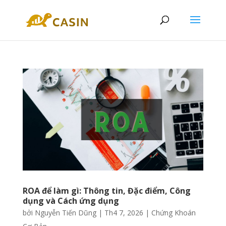
ROA để làm gì: Thông tin, Đặc điểm, Công
dụng và Cách ứng dụng
bởi
Nguyễn Tiến Dũng
|
Th4 7, 2026
|
Chứng Khoán