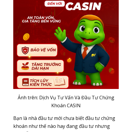
Ảnh trên: Dịch Vụ Tư Vấn Và Đầu Tư Chứng
Khoán CASIN
Bạn là nhà đầu tư mới chưa biết đầu tư chứng
khoán như thế nào hay đang đầu tư nhưng