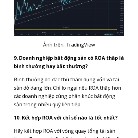
Ảnh trên:
TradingView
9. Doanh nghiệp bất động sản có ROA thấp là
bình thường hay bất thường?
Bình thường do đặc thù thâm dụng vốn và tài
sản dở dang lớn. Chỉ lo ngại nếu ROA thấp hơn
các doanh nghiệp cùng phân khúc bất động
sản trong nhiều quý liên tiếp.
10. Kết hợp ROA với chỉ số nào là tốt nhất?
Hãy kết hợp ROA với vòng quay tổng tài sản